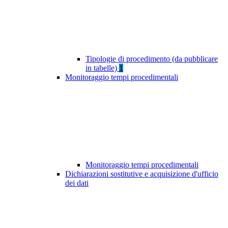
Tipologie di procedimento (da pubblicare
in tabelle)
1
Monitoraggio tempi procedimentali
Monitoraggio tempi procedimentali
Dichiarazioni sostitutive e acquisizione d'ufficio
dei dati