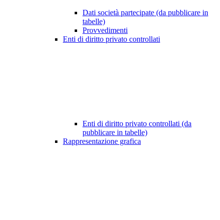
Dati società partecipate (da pubblicare in
tabelle)
Provvedimenti
Enti di diritto privato controllati
Enti di diritto privato controllati (da
pubblicare in tabelle)
Rappresentazione grafica