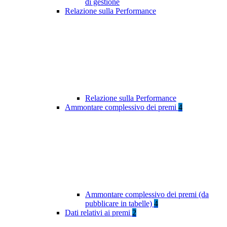
di gestione
Relazione sulla Performance
Relazione sulla Performance
Ammontare complessivo dei premi
4
Ammontare complessivo dei premi (da
pubblicare in tabelle)
4
Dati relativi ai premi
2