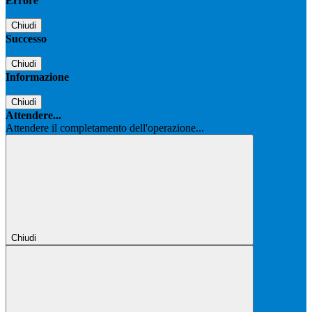
Errore
Chiudi
Successo
Chiudi
Informazione
Chiudi
Attendere...
Attendere il completamento dell'operazione...
Chiudi