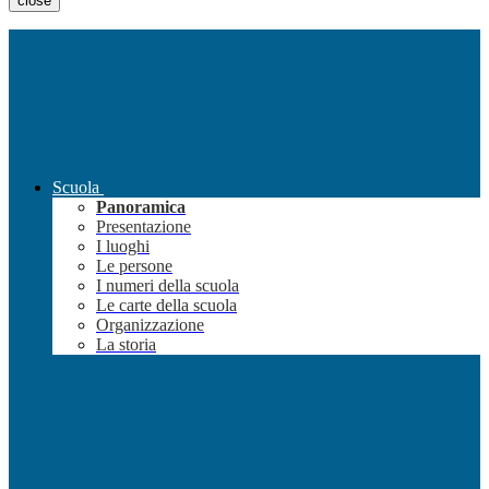
close
Scuola
Panoramica
Presentazione
I luoghi
Le persone
I numeri della scuola
Le carte della scuola
Organizzazione
La storia