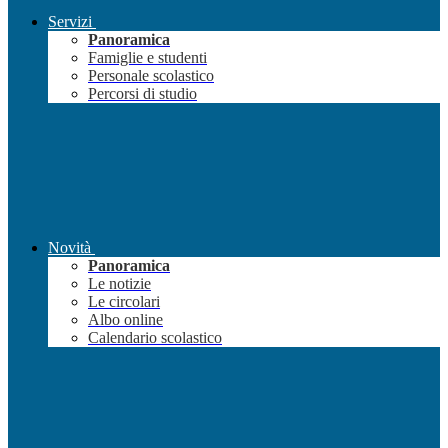
Servizi
Panoramica
Famiglie e studenti
Personale scolastico
Percorsi di studio
Novità
Panoramica
Le notizie
Le circolari
Albo online
Calendario scolastico