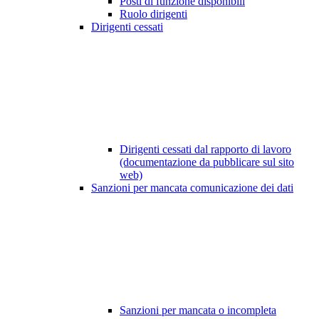
Posti di funzione disponibili
Ruolo dirigenti
Dirigenti cessati
Dirigenti cessati dal rapporto di lavoro
(documentazione da pubblicare sul sito
web)
Sanzioni per mancata comunicazione dei dati
Sanzioni per mancata o incompleta