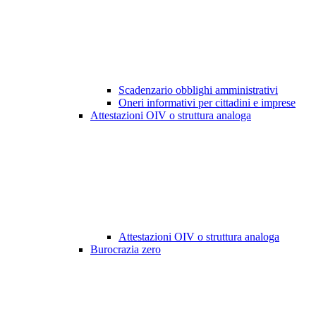
Scadenzario obblighi amministrativi
Oneri informativi per cittadini e imprese
Attestazioni OIV o struttura analoga
Attestazioni OIV o struttura analoga
Burocrazia zero