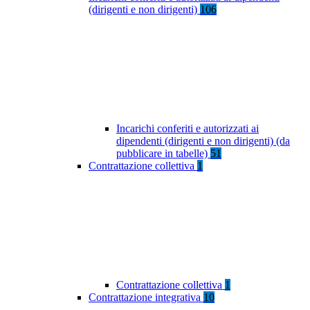
(dirigenti e non dirigenti)
106
Incarichi conferiti e autorizzati ai
dipendenti (dirigenti e non dirigenti) (da
pubblicare in tabelle)
51
Contrattazione collettiva
1
Contrattazione collettiva
1
Contrattazione integrativa
10