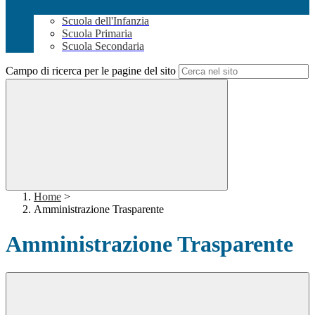
Scuola dell'Infanzia
Scuola Primaria
Scuola Secondaria
Campo di ricerca per le pagine del sito
Home
>
Amministrazione Trasparente
Amministrazione Trasparente