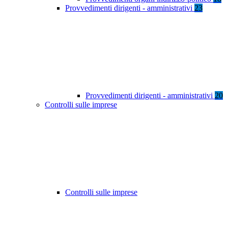
Provvedimenti dirigenti - amministrativi
23
Provvedimenti dirigenti - amministrativi
20
Controlli sulle imprese
Controlli sulle imprese