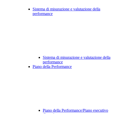
Sistema di misurazione e valutazione della
performance
Sistema di misurazione e valutazione della
performance
Piano della Performance
Piano della Performance/Piano esecutivo