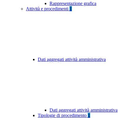
Rappresentazione grafica
Attività e procedimenti
1
Dati aggregati attività amministrativa
Dati aggregati attività amministrativa
Tipologie di procedimento
1