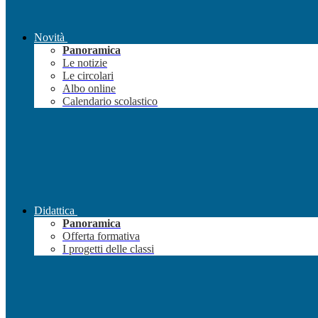
Novità
Panoramica
Le notizie
Le circolari
Albo online
Calendario scolastico
Didattica
Panoramica
Offerta formativa
I progetti delle classi