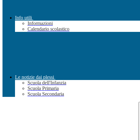
Info utili
Informazioni
Calendario scolastico
Le notizie dai plessi
Scuola dell'Infanzia
Scuola Primaria
Scuola Secondaria