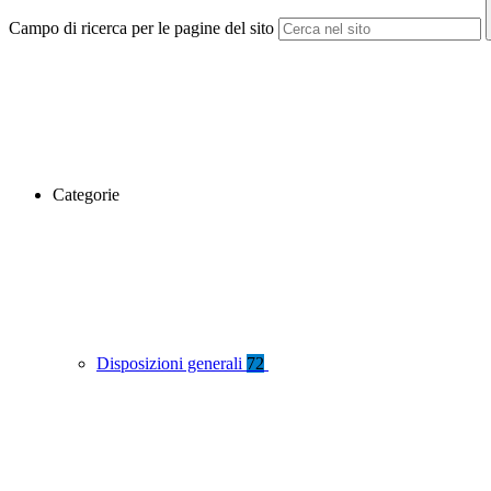
Campo di ricerca per le pagine del sito
Categorie
Disposizioni generali
72