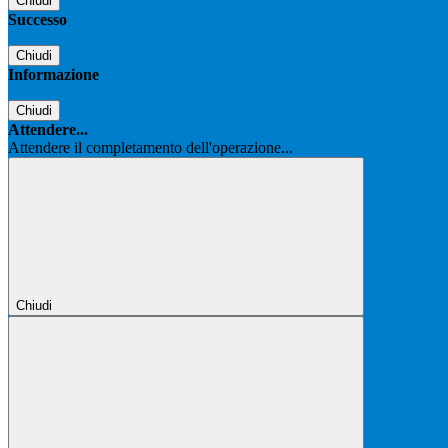
Chiudi
Successo
Chiudi
Informazione
Chiudi
Attendere...
Attendere il completamento dell'operazione...
Chiudi