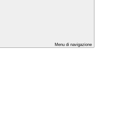
Menu di navigazione