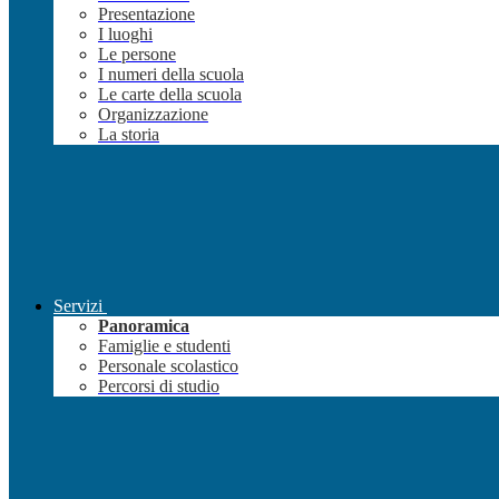
Presentazione
I luoghi
Le persone
I numeri della scuola
Le carte della scuola
Organizzazione
La storia
Servizi
Panoramica
Famiglie e studenti
Personale scolastico
Percorsi di studio