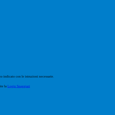
o indicato con le istruzioni necessarie.
ite la
Login Spaggiari