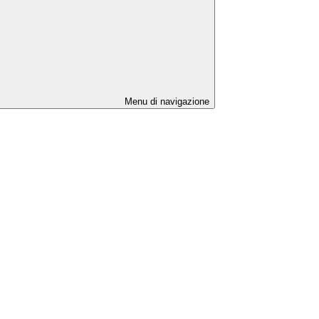
Menu di navigazione