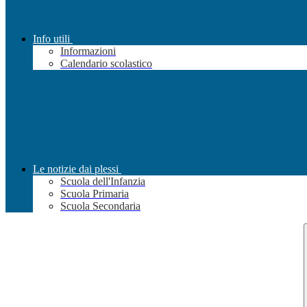
Info utili
Informazioni
Calendario scolastico
Le notizie dai plessi
Scuola dell'Infanzia
Scuola Primaria
Scuola Secondaria