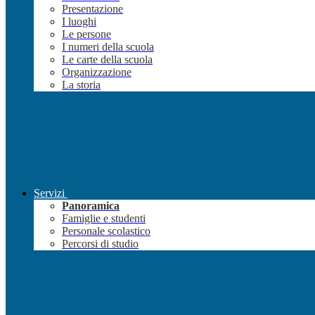
Presentazione
I luoghi
Le persone
I numeri della scuola
Le carte della scuola
Organizzazione
La storia
Servizi
Panoramica
Famiglie e studenti
Personale scolastico
Percorsi di studio