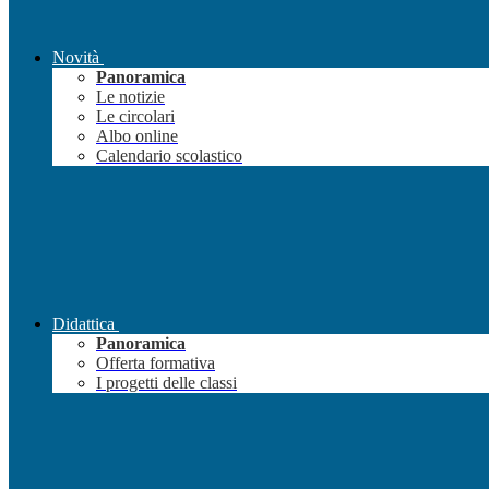
Novità
Panoramica
Le notizie
Le circolari
Albo online
Calendario scolastico
Didattica
Panoramica
Offerta formativa
I progetti delle classi