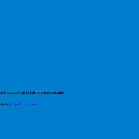
o indicato con le istruzioni necessarie.
ite la
Login Spaggiari