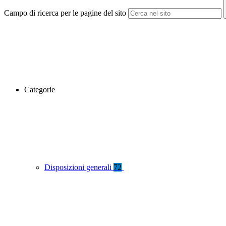
Campo di ricerca per le pagine del sito
Categorie
Disposizioni generali
72