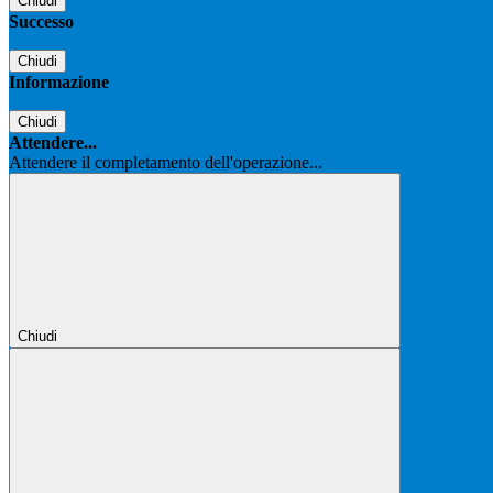
Chiudi
Successo
Chiudi
Informazione
Chiudi
Attendere...
Attendere il completamento dell'operazione...
Chiudi