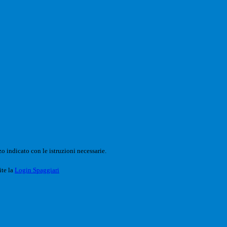
o indicato con le istruzioni necessarie.
ite la
Login Spaggiari