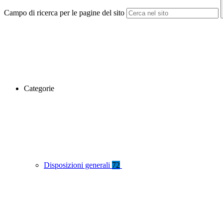
Campo di ricerca per le pagine del sito
Categorie
Disposizioni generali
72