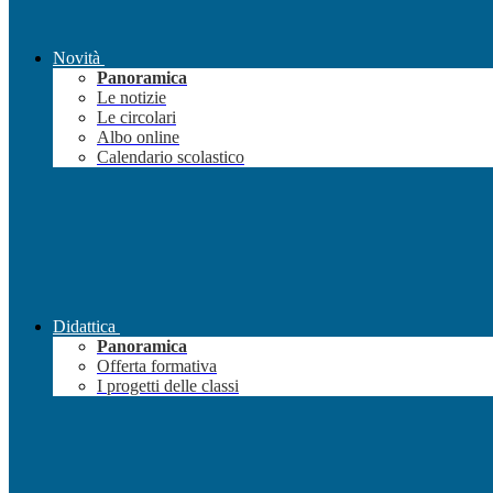
Novità
Panoramica
Le notizie
Le circolari
Albo online
Calendario scolastico
Didattica
Panoramica
Offerta formativa
I progetti delle classi