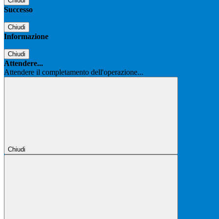
Chiudi
Successo
Chiudi
Informazione
Chiudi
Attendere...
Attendere il completamento dell'operazione...
Chiudi