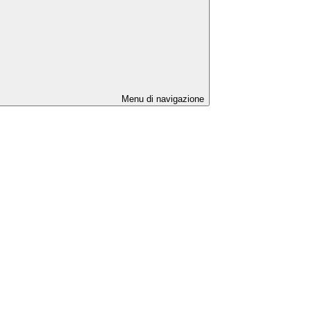
Menu di navigazione