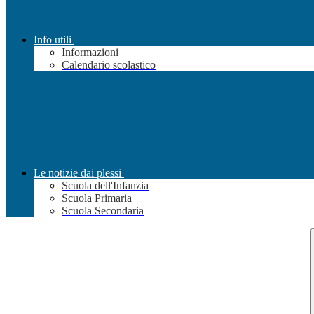
Info utili
Informazioni
Calendario scolastico
Le notizie dai plessi
Scuola dell'Infanzia
Scuola Primaria
Scuola Secondaria