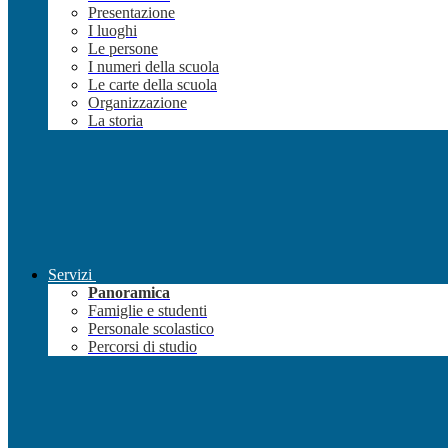
Presentazione
I luoghi
Le persone
I numeri della scuola
Le carte della scuola
Organizzazione
La storia
Servizi
Panoramica
Famiglie e studenti
Personale scolastico
Percorsi di studio