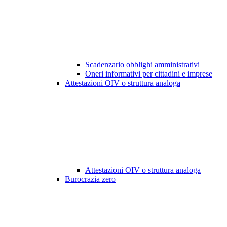
Scadenzario obblighi amministrativi
Oneri informativi per cittadini e imprese
Attestazioni OIV o struttura analoga
Attestazioni OIV o struttura analoga
Burocrazia zero