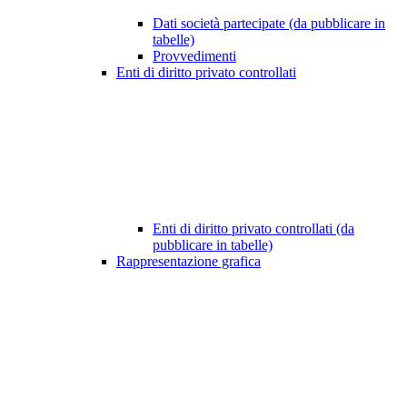
Dati società partecipate (da pubblicare in
tabelle)
Provvedimenti
Enti di diritto privato controllati
Enti di diritto privato controllati (da
pubblicare in tabelle)
Rappresentazione grafica