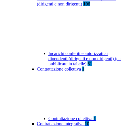
(dirigenti e non dirigenti)
106
Incarichi conferiti e autorizzati ai
dipendenti (dirigenti e non dirigenti) (da
pubblicare in tabelle)
51
Contrattazione collettiva
1
Contrattazione collettiva
1
Contrattazione integrativa
10