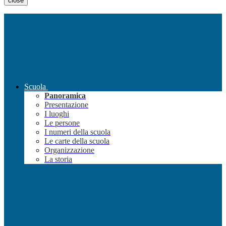
close
Scuola
Panoramica
Presentazione
I luoghi
Le persone
I numeri della scuola
Le carte della scuola
Organizzazione
La storia