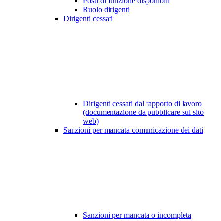
Posti di funzione disponibili
Ruolo dirigenti
Dirigenti cessati
Dirigenti cessati dal rapporto di lavoro
(documentazione da pubblicare sul sito
web)
Sanzioni per mancata comunicazione dei dati
Sanzioni per mancata o incompleta