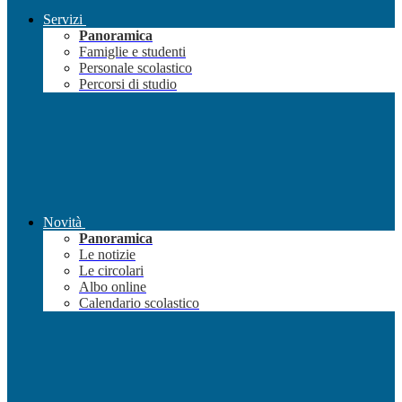
Servizi
Panoramica
Famiglie e studenti
Personale scolastico
Percorsi di studio
Novità
Panoramica
Le notizie
Le circolari
Albo online
Calendario scolastico