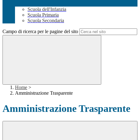
Scuola dell'Infanzia
Scuola Primaria
Scuola Secondaria
Campo di ricerca per le pagine del sito
Home
>
Amministrazione Trasparente
Amministrazione Trasparente