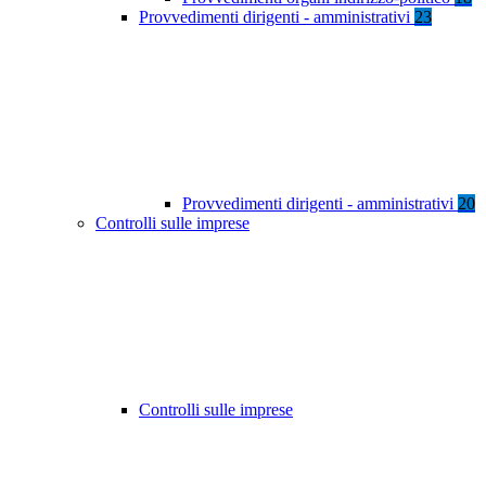
Provvedimenti dirigenti - amministrativi
23
Provvedimenti dirigenti - amministrativi
20
Controlli sulle imprese
Controlli sulle imprese