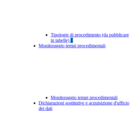
Tipologie di procedimento (da pubblicare
in tabelle)
1
Monitoraggio tempi procedimentali
Monitoraggio tempi procedimentali
Dichiarazioni sostitutive e acquisizione d'ufficio
dei dati