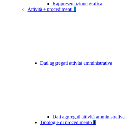
Rappresentazione grafica
Attività e procedimenti
1
Dati aggregati attività amministrativa
Dati aggregati attività amministrativa
Tipologie di procedimento
1