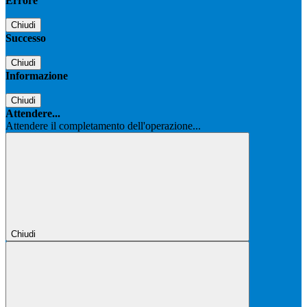
Errore
Chiudi
Successo
Chiudi
Informazione
Chiudi
Attendere...
Attendere il completamento dell'operazione...
Chiudi