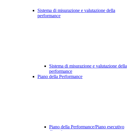
Sistema di misurazione e valutazione della
performance
Sistema di misurazione e valutazione della
performance
Piano della Performance
Piano della Performance/Piano esecutivo