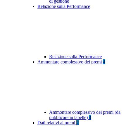
di gestione
Relazione sulla Performance
Relazione sulla Performance
Ammontare complessivo dei premi
4
Ammontare complessivo dei premi (da
pubblicare in tabelle)
4
Dati relativi ai premi
2