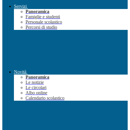
Servizi
Panoramica
Famiglie e studenti
Personale scolastico
Percorsi di studio
Novità
Panoramica
Le notizie
Le circolari
Albo online
Calendario scolastico