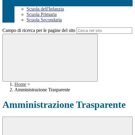
Scuola dell'Infanzia
Scuola Primaria
Scuola Secondaria
Campo di ricerca per le pagine del sito
Home
>
Amministrazione Trasparente
Amministrazione Trasparente