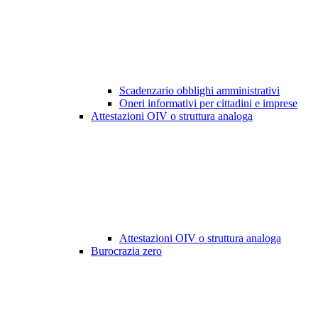
Scadenzario obblighi amministrativi
Oneri informativi per cittadini e imprese
Attestazioni OIV o struttura analoga
Attestazioni OIV o struttura analoga
Burocrazia zero