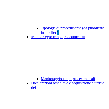
Tipologie di procedimento (da pubblicare
in tabelle)
1
Monitoraggio tempi procedimentali
Monitoraggio tempi procedimentali
Dichiarazioni sostitutive e acquisizione d'ufficio
dei dati