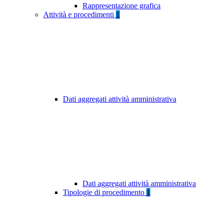
Rappresentazione grafica
Attività e procedimenti
1
Dati aggregati attività amministrativa
Dati aggregati attività amministrativa
Tipologie di procedimento
1