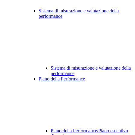
Sistema di misurazione e valutazione della
performance
Sistema di misurazione e valutazione della
performance
Piano della Performance
Piano della Performance/Piano esecutivo