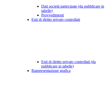
Dati società partecipate (da pubblicare in
tabelle)
Provvedimenti
Enti di diritto privato controllati
Enti di diritto privato controllati (da
pubblicare in tabelle)
Rappresentazione grafica