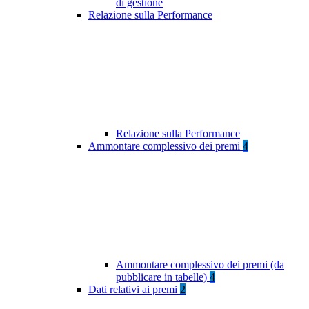
di gestione
Relazione sulla Performance
Relazione sulla Performance
Ammontare complessivo dei premi
4
Ammontare complessivo dei premi (da
pubblicare in tabelle)
4
Dati relativi ai premi
2