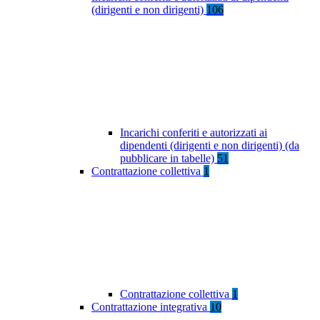
(dirigenti e non dirigenti)
106
Incarichi conferiti e autorizzati ai
dipendenti (dirigenti e non dirigenti) (da
pubblicare in tabelle)
51
Contrattazione collettiva
1
Contrattazione collettiva
1
Contrattazione integrativa
10