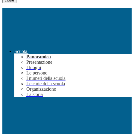
close
Scuola
Panoramica
Presentazione
I luoghi
Le persone
I numeri della scuola
Le carte della scuola
Organizzazione
La storia