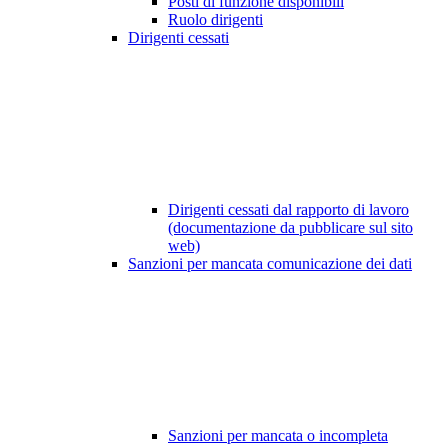
Posti di funzione disponibili
Ruolo dirigenti
Dirigenti cessati
Dirigenti cessati dal rapporto di lavoro
(documentazione da pubblicare sul sito
web)
Sanzioni per mancata comunicazione dei dati
Sanzioni per mancata o incompleta