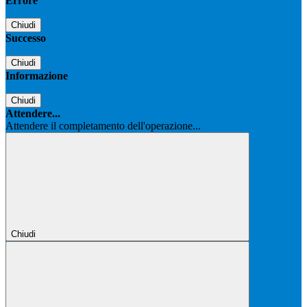
Errore
Chiudi
Successo
Chiudi
Informazione
Chiudi
Attendere...
Attendere il completamento dell'operazione...
Chiudi