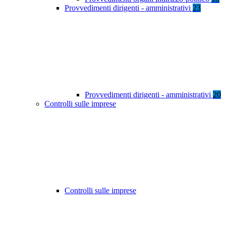
Provvedimenti dirigenti - amministrativi
23
Provvedimenti dirigenti - amministrativi
20
Controlli sulle imprese
Controlli sulle imprese