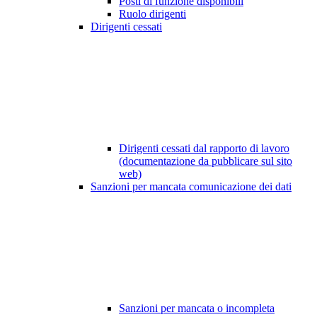
Posti di funzione disponibili
Ruolo dirigenti
Dirigenti cessati
Dirigenti cessati dal rapporto di lavoro
(documentazione da pubblicare sul sito
web)
Sanzioni per mancata comunicazione dei dati
Sanzioni per mancata o incompleta