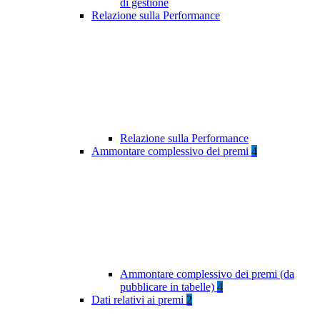
di gestione
Relazione sulla Performance
Relazione sulla Performance
Ammontare complessivo dei premi
4
Ammontare complessivo dei premi (da
pubblicare in tabelle)
4
Dati relativi ai premi
2