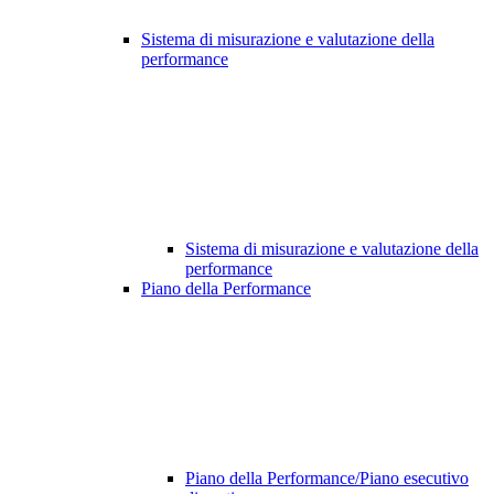
Sistema di misurazione e valutazione della
performance
Sistema di misurazione e valutazione della
performance
Piano della Performance
Piano della Performance/Piano esecutivo