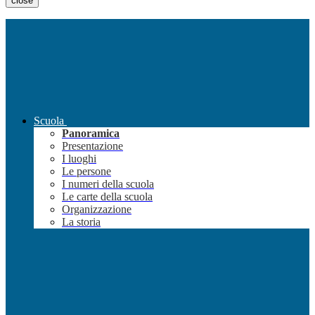
close
Scuola
Panoramica
Presentazione
I luoghi
Le persone
I numeri della scuola
Le carte della scuola
Organizzazione
La storia