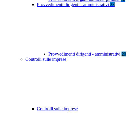
Provvedimenti dirigenti - amministrativi
23
Provvedimenti dirigenti - amministrativi
20
Controlli sulle imprese
Controlli sulle imprese