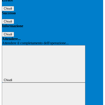
Errore
Chiudi
Successo
Chiudi
Informazione
Chiudi
Attendere...
Attendere il completamento dell'operazione...
Chiudi