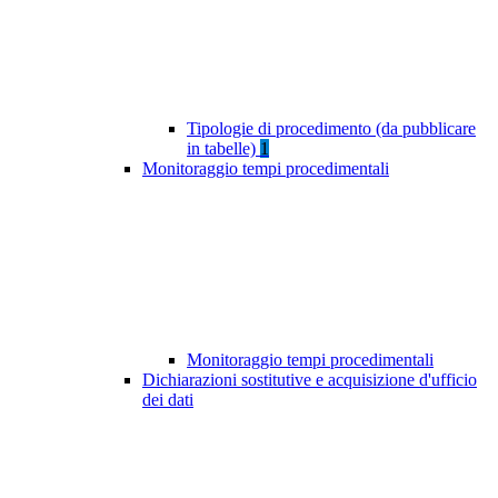
Tipologie di procedimento (da pubblicare
in tabelle)
1
Monitoraggio tempi procedimentali
Monitoraggio tempi procedimentali
Dichiarazioni sostitutive e acquisizione d'ufficio
dei dati