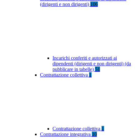
(dirigenti e non dirigenti)
106
Incarichi conferiti e autorizzati ai
dipendenti (dirigenti e non dirigenti) (da
pubblicare in tabelle)
51
Contrattazione collettiva
1
Contrattazione collettiva
1
Contrattazione integrativa
10