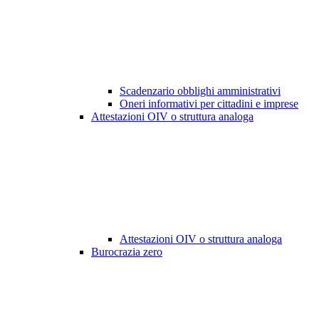
Scadenzario obblighi amministrativi
Oneri informativi per cittadini e imprese
Attestazioni OIV o struttura analoga
Attestazioni OIV o struttura analoga
Burocrazia zero