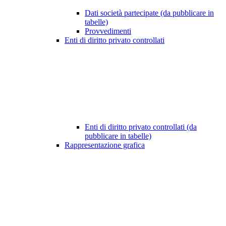
Dati società partecipate (da pubblicare in
tabelle)
Provvedimenti
Enti di diritto privato controllati
Enti di diritto privato controllati (da
pubblicare in tabelle)
Rappresentazione grafica