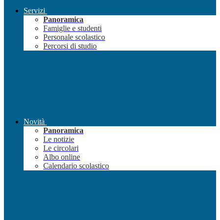
Servizi
Panoramica
Famiglie e studenti
Personale scolastico
Percorsi di studio
Novità
Panoramica
Le notizie
Le circolari
Albo online
Calendario scolastico