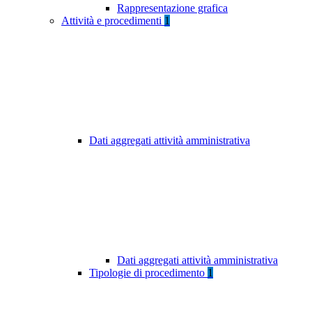
Rappresentazione grafica
Attività e procedimenti
1
Dati aggregati attività amministrativa
Dati aggregati attività amministrativa
Tipologie di procedimento
1