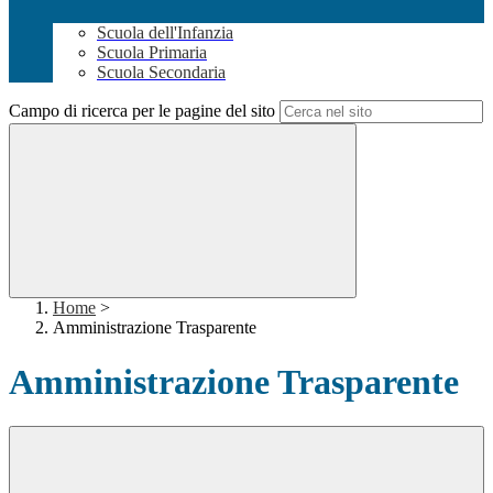
Scuola dell'Infanzia
Scuola Primaria
Scuola Secondaria
Campo di ricerca per le pagine del sito
Home
>
Amministrazione Trasparente
Amministrazione Trasparente