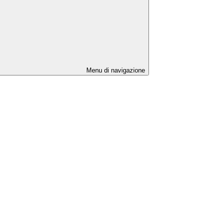
Menu di navigazione