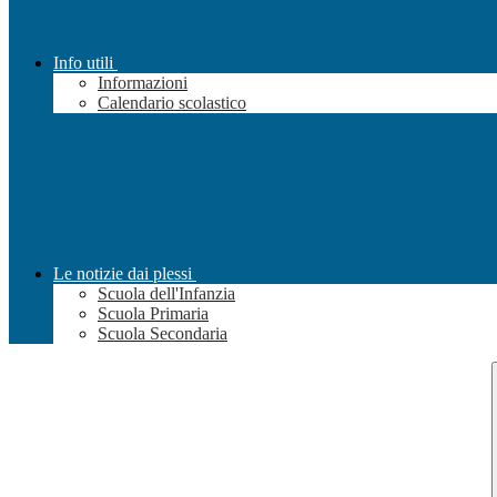
Info utili
Informazioni
Calendario scolastico
Le notizie dai plessi
Scuola dell'Infanzia
Scuola Primaria
Scuola Secondaria