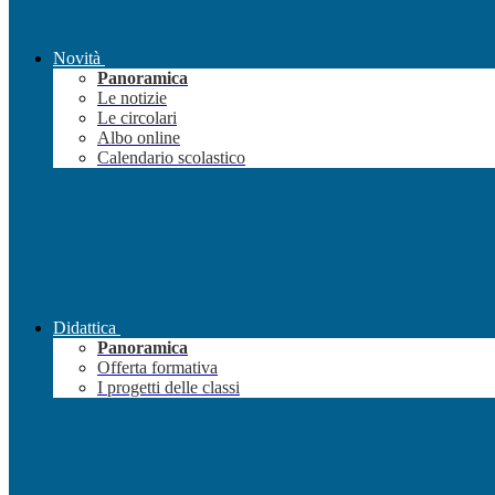
Novità
Panoramica
Le notizie
Le circolari
Albo online
Calendario scolastico
Didattica
Panoramica
Offerta formativa
I progetti delle classi