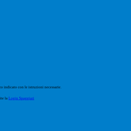
o indicato con le istruzioni necessarie.
ite la
Login Spaggiari