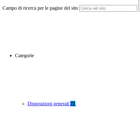
Campo di ricerca per le pagine del sito
Categorie
Disposizioni generali
72