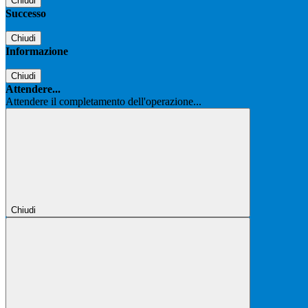
Chiudi
Successo
Chiudi
Informazione
Chiudi
Attendere...
Attendere il completamento dell'operazione...
Chiudi