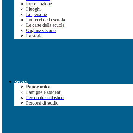
Presentazione
I luoghi
Le persone
I numeri della scuola
Le carte della scuola
Organizzazione
La storia
Servizi
Panoramica
Famiglie e studenti
Personale scolastico
Percorsi di studio