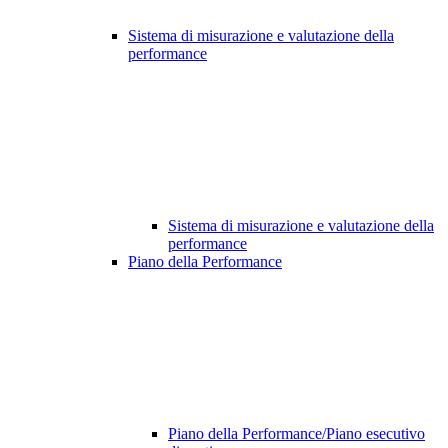
Sistema di misurazione e valutazione della
performance
Sistema di misurazione e valutazione della
performance
Piano della Performance
Piano della Performance/Piano esecutivo