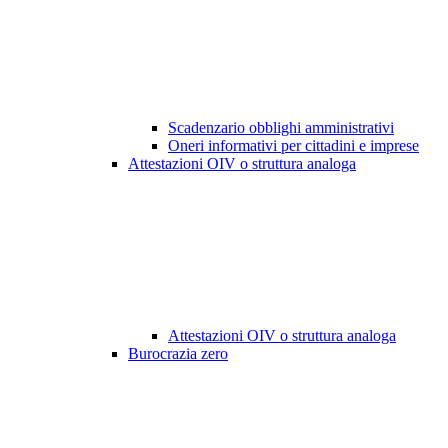
Scadenzario obblighi amministrativi
Oneri informativi per cittadini e imprese
Attestazioni OIV o struttura analoga
Attestazioni OIV o struttura analoga
Burocrazia zero