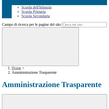
Scuola dell'Infanzia
Scuola Primaria
Scuola Secondaria
Campo di ricerca per le pagine del sito
Home
>
Amministrazione Trasparente
Amministrazione Trasparente