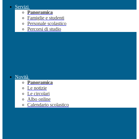
Servizi
Panoramica
Famiglie e studenti
Personale scolastico
Percorsi di studio
Novità
Panoramica
Le notizie
Le circolari
Albo online
Calendario scolastico