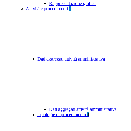
Rappresentazione grafica
Attività e procedimenti
1
Dati aggregati attività amministrativa
Dati aggregati attività amministrativa
Tipologie di procedimento
1