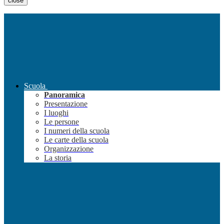
close
Scuola
Panoramica
Presentazione
I luoghi
Le persone
I numeri della scuola
Le carte della scuola
Organizzazione
La storia