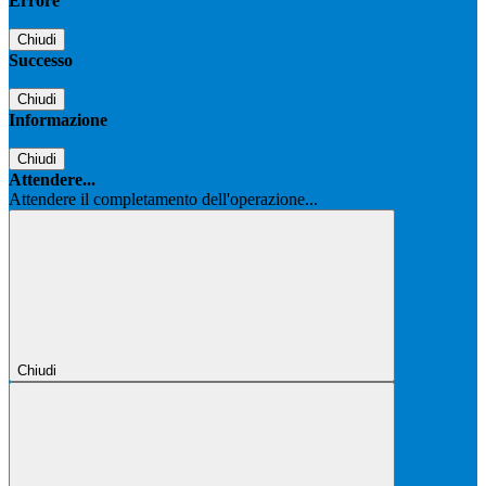
Errore
Chiudi
Successo
Chiudi
Informazione
Chiudi
Attendere...
Attendere il completamento dell'operazione...
Chiudi