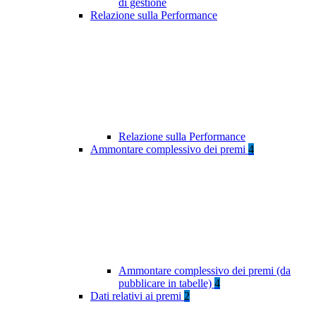
di gestione
Relazione sulla Performance
Relazione sulla Performance
Ammontare complessivo dei premi
4
Ammontare complessivo dei premi (da
pubblicare in tabelle)
4
Dati relativi ai premi
2