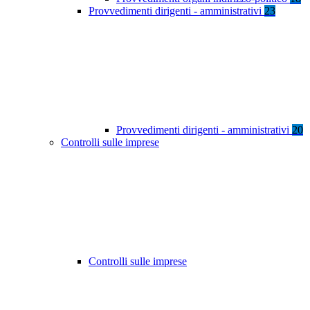
Provvedimenti dirigenti - amministrativi
23
Provvedimenti dirigenti - amministrativi
20
Controlli sulle imprese
Controlli sulle imprese