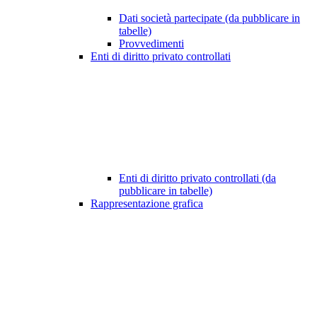
Dati società partecipate (da pubblicare in
tabelle)
Provvedimenti
Enti di diritto privato controllati
Enti di diritto privato controllati (da
pubblicare in tabelle)
Rappresentazione grafica