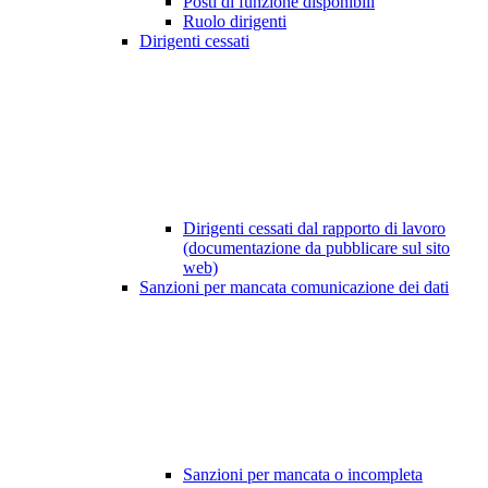
Posti di funzione disponibili
Ruolo dirigenti
Dirigenti cessati
Dirigenti cessati dal rapporto di lavoro
(documentazione da pubblicare sul sito
web)
Sanzioni per mancata comunicazione dei dati
Sanzioni per mancata o incompleta