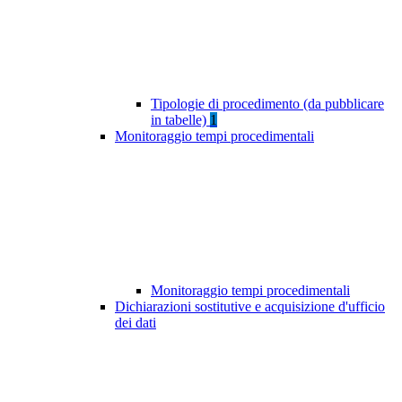
Tipologie di procedimento (da pubblicare
in tabelle)
1
Monitoraggio tempi procedimentali
Monitoraggio tempi procedimentali
Dichiarazioni sostitutive e acquisizione d'ufficio
dei dati