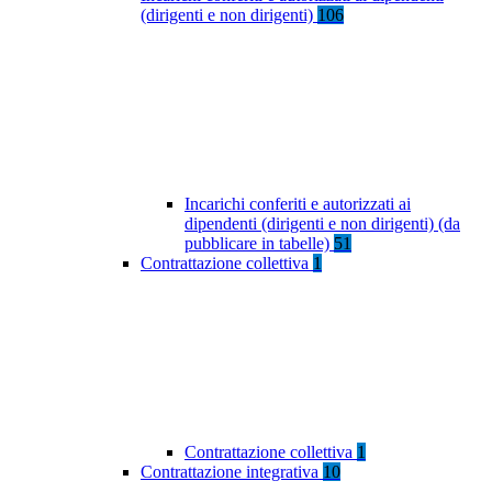
(dirigenti e non dirigenti)
106
Incarichi conferiti e autorizzati ai
dipendenti (dirigenti e non dirigenti) (da
pubblicare in tabelle)
51
Contrattazione collettiva
1
Contrattazione collettiva
1
Contrattazione integrativa
10