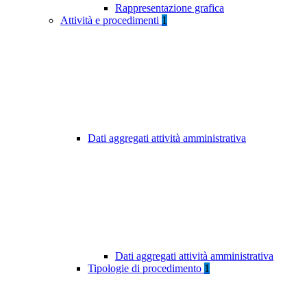
Rappresentazione grafica
Attività e procedimenti
1
Dati aggregati attività amministrativa
Dati aggregati attività amministrativa
Tipologie di procedimento
1