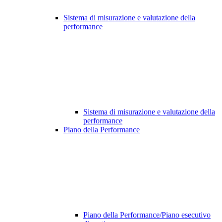
Sistema di misurazione e valutazione della
performance
Sistema di misurazione e valutazione della
performance
Piano della Performance
Piano della Performance/Piano esecutivo