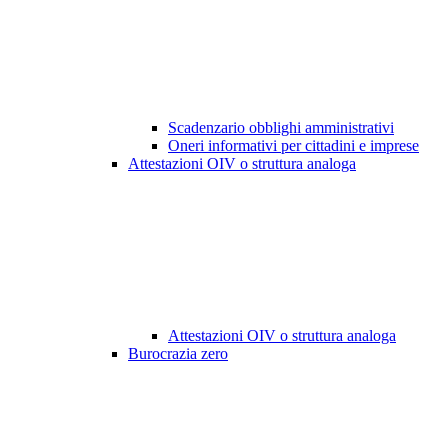
Scadenzario obblighi amministrativi
Oneri informativi per cittadini e imprese
Attestazioni OIV o struttura analoga
Attestazioni OIV o struttura analoga
Burocrazia zero