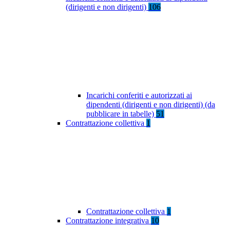
(dirigenti e non dirigenti)
106
Incarichi conferiti e autorizzati ai
dipendenti (dirigenti e non dirigenti) (da
pubblicare in tabelle)
51
Contrattazione collettiva
1
Contrattazione collettiva
1
Contrattazione integrativa
10