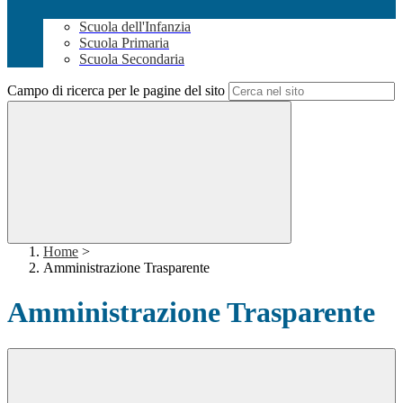
Scuola dell'Infanzia
Scuola Primaria
Scuola Secondaria
Campo di ricerca per le pagine del sito
Home
>
Amministrazione Trasparente
Amministrazione Trasparente