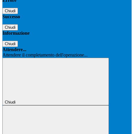
Errore
Chiudi
Successo
Chiudi
Informazione
Chiudi
Attendere...
Attendere il completamento dell'operazione...
Chiudi