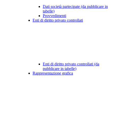
Dati società partecipate (da pubblicare in
tabelle)
Provvedimenti
Enti di diritto privato controllati
Enti di diritto privato controllati (da
pubblicare in tabelle)
Rappresentazione grafica