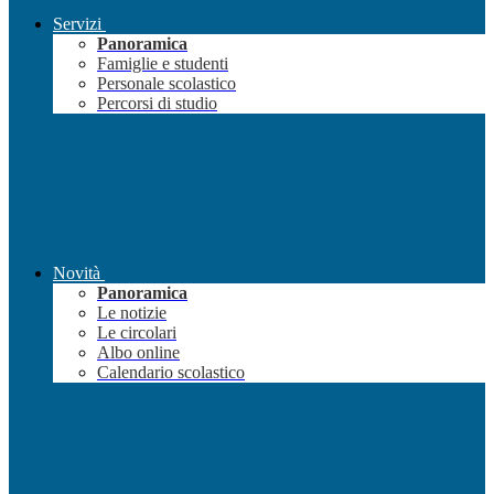
Servizi
Panoramica
Famiglie e studenti
Personale scolastico
Percorsi di studio
Novità
Panoramica
Le notizie
Le circolari
Albo online
Calendario scolastico