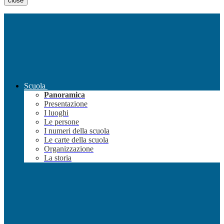
close
Scuola
Panoramica
Presentazione
I luoghi
Le persone
I numeri della scuola
Le carte della scuola
Organizzazione
La storia