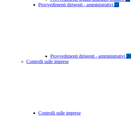
Provvedimenti dirigenti - amministrativi
23
Provvedimenti dirigenti - amministrativi
20
Controlli sulle imprese
Controlli sulle imprese