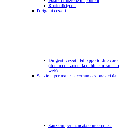
Posti di funzione disponibili
Ruolo dirigenti
Dirigenti cessati
Dirigenti cessati dal rapporto di lavoro
(documentazione da pubblicare sul sito
web)
Sanzioni per mancata comunicazione dei dati
Sanzioni per mancata o incompleta