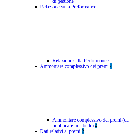
di gestione
Relazione sulla Performance
Relazione sulla Performance
Ammontare complessivo dei premi
4
Ammontare complessivo dei premi (da
pubblicare in tabelle)
4
Dati relativi ai premi
2