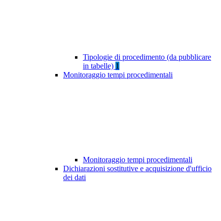
Tipologie di procedimento (da pubblicare
in tabelle)
1
Monitoraggio tempi procedimentali
Monitoraggio tempi procedimentali
Dichiarazioni sostitutive e acquisizione d'ufficio
dei dati