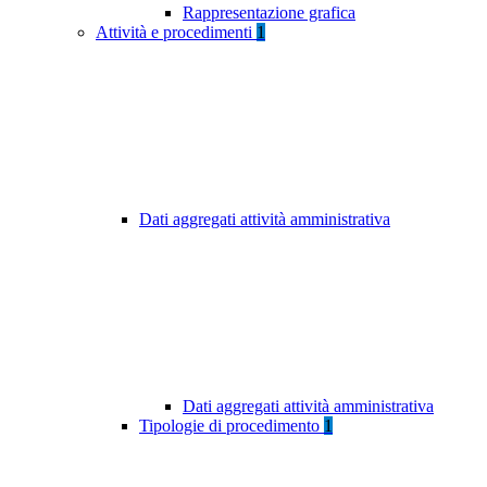
Rappresentazione grafica
Attività e procedimenti
1
Dati aggregati attività amministrativa
Dati aggregati attività amministrativa
Tipologie di procedimento
1