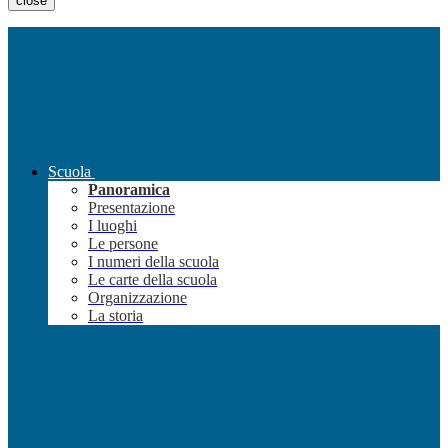
close
Scuola
Panoramica
Presentazione
I luoghi
Le persone
I numeri della scuola
Le carte della scuola
Organizzazione
La storia