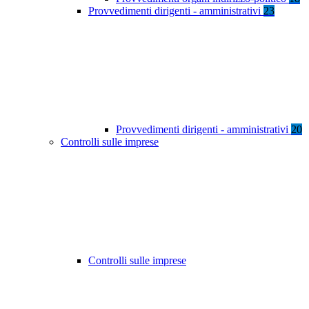
Provvedimenti dirigenti - amministrativi
23
Provvedimenti dirigenti - amministrativi
20
Controlli sulle imprese
Controlli sulle imprese