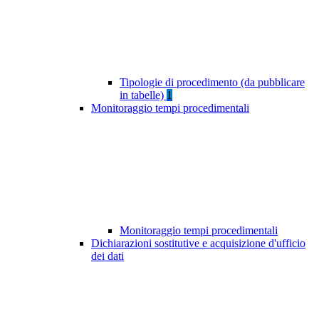
Tipologie di procedimento (da pubblicare
in tabelle)
1
Monitoraggio tempi procedimentali
Monitoraggio tempi procedimentali
Dichiarazioni sostitutive e acquisizione d'ufficio
dei dati