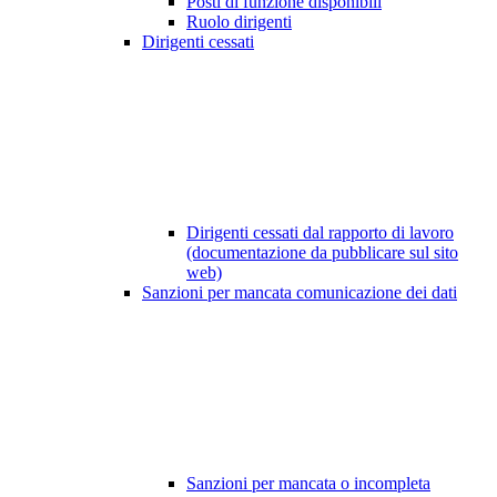
Posti di funzione disponibili
Ruolo dirigenti
Dirigenti cessati
Dirigenti cessati dal rapporto di lavoro
(documentazione da pubblicare sul sito
web)
Sanzioni per mancata comunicazione dei dati
Sanzioni per mancata o incompleta