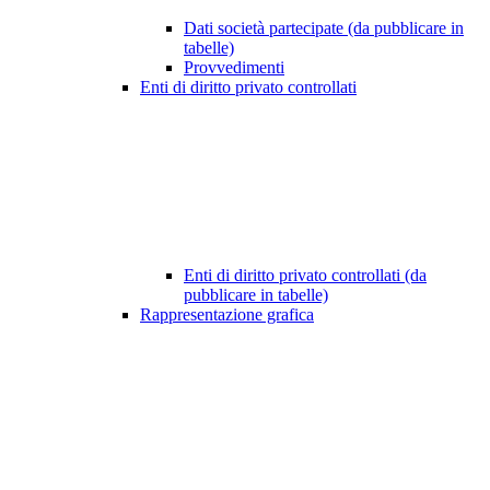
Dati società partecipate (da pubblicare in
tabelle)
Provvedimenti
Enti di diritto privato controllati
Enti di diritto privato controllati (da
pubblicare in tabelle)
Rappresentazione grafica