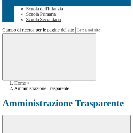
Scuola dell'Infanzia
Scuola Primaria
Scuola Secondaria
Campo di ricerca per le pagine del sito
Home
>
Amministrazione Trasparente
Amministrazione Trasparente