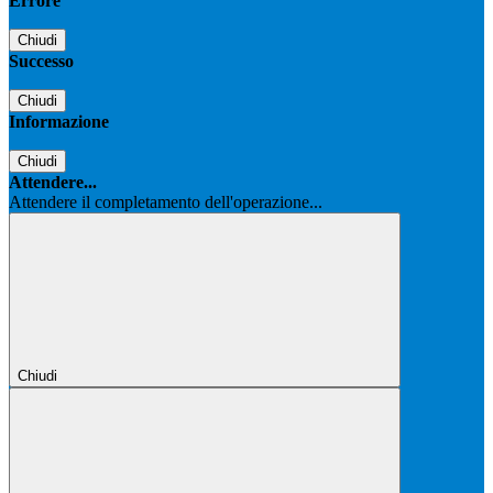
Errore
Chiudi
Successo
Chiudi
Informazione
Chiudi
Attendere...
Attendere il completamento dell'operazione...
Chiudi