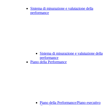
Sistema di misurazione e valutazione della
performance
Sistema di misurazione e valutazione della
performance
Piano della Performance
Piano della Performance/Piano esecutivo