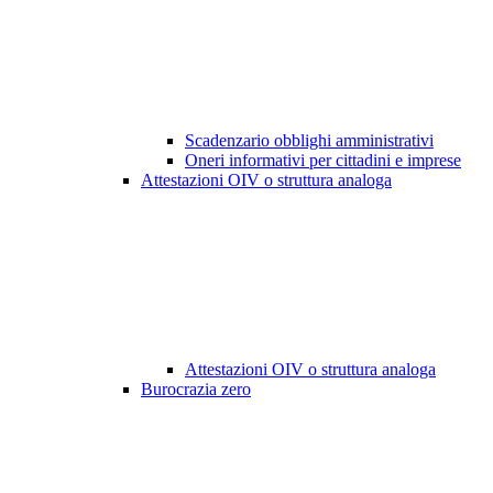
Scadenzario obblighi amministrativi
Oneri informativi per cittadini e imprese
Attestazioni OIV o struttura analoga
Attestazioni OIV o struttura analoga
Burocrazia zero