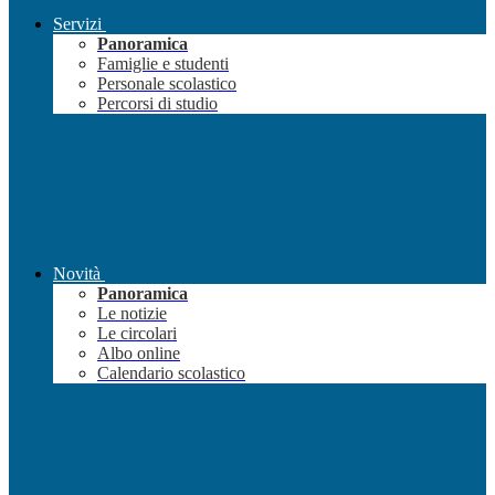
Servizi
Panoramica
Famiglie e studenti
Personale scolastico
Percorsi di studio
Novità
Panoramica
Le notizie
Le circolari
Albo online
Calendario scolastico