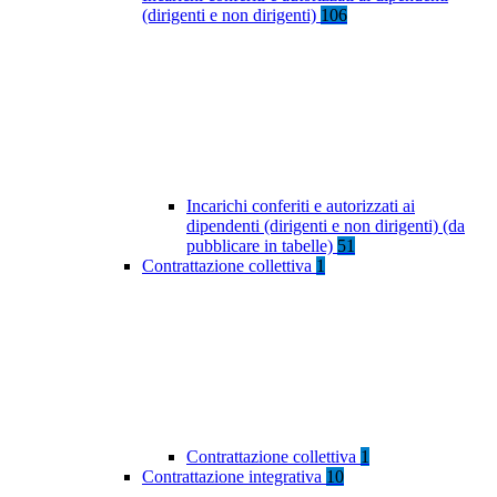
(dirigenti e non dirigenti)
106
Incarichi conferiti e autorizzati ai
dipendenti (dirigenti e non dirigenti) (da
pubblicare in tabelle)
51
Contrattazione collettiva
1
Contrattazione collettiva
1
Contrattazione integrativa
10