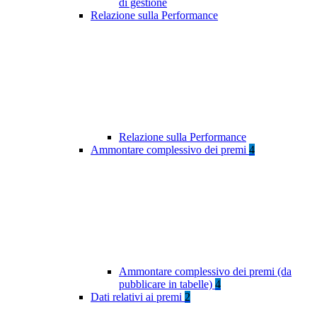
di gestione
Relazione sulla Performance
Relazione sulla Performance
Ammontare complessivo dei premi
4
Ammontare complessivo dei premi (da
pubblicare in tabelle)
4
Dati relativi ai premi
2