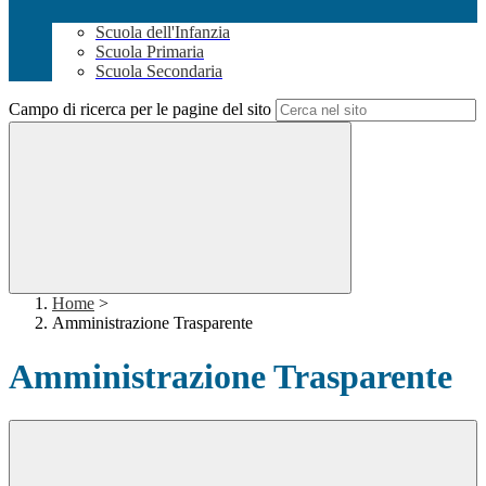
Scuola dell'Infanzia
Scuola Primaria
Scuola Secondaria
Campo di ricerca per le pagine del sito
Home
>
Amministrazione Trasparente
Amministrazione Trasparente