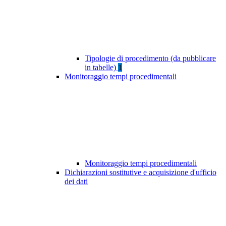
Tipologie di procedimento (da pubblicare
in tabelle)
1
Monitoraggio tempi procedimentali
Monitoraggio tempi procedimentali
Dichiarazioni sostitutive e acquisizione d'ufficio
dei dati