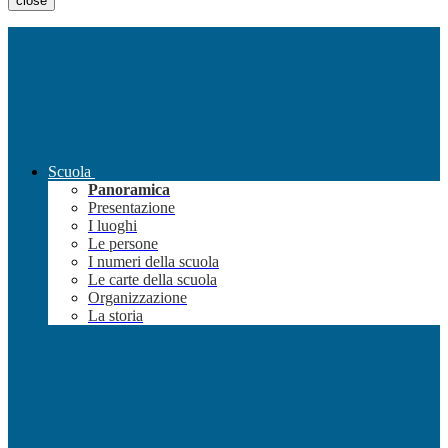
close
Scuola
Panoramica
Presentazione
I luoghi
Le persone
I numeri della scuola
Le carte della scuola
Organizzazione
La storia