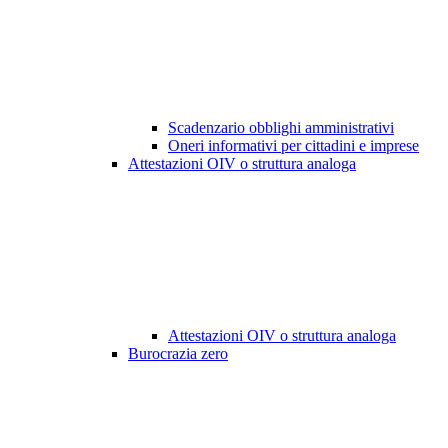
Scadenzario obblighi amministrativi
Oneri informativi per cittadini e imprese
Attestazioni OIV o struttura analoga
Attestazioni OIV o struttura analoga
Burocrazia zero