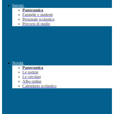
Servizi
Panoramica
Famiglie e studenti
Personale scolastico
Percorsi di studio
Novità
Panoramica
Le notizie
Le circolari
Albo online
Calendario scolastico