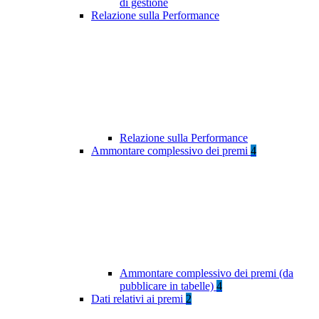
di gestione
Relazione sulla Performance
Relazione sulla Performance
Ammontare complessivo dei premi
4
Ammontare complessivo dei premi (da
pubblicare in tabelle)
4
Dati relativi ai premi
2