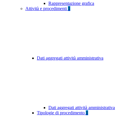
Rappresentazione grafica
Attività e procedimenti
1
Dati aggregati attività amministrativa
Dati aggregati attività amministrativa
Tipologie di procedimento
1