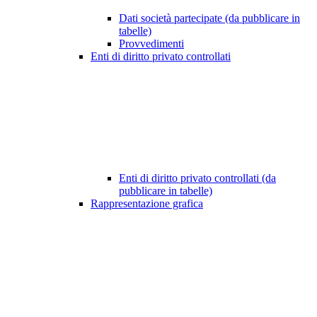
Dati società partecipate (da pubblicare in
tabelle)
Provvedimenti
Enti di diritto privato controllati
Enti di diritto privato controllati (da
pubblicare in tabelle)
Rappresentazione grafica