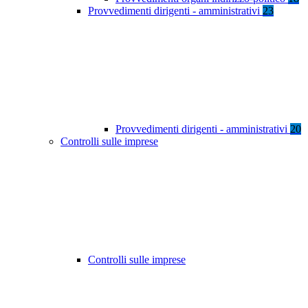
Provvedimenti dirigenti - amministrativi
23
Provvedimenti dirigenti - amministrativi
20
Controlli sulle imprese
Controlli sulle imprese