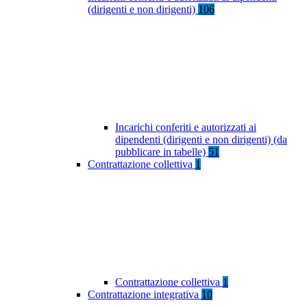
(dirigenti e non dirigenti)
106
Incarichi conferiti e autorizzati ai
dipendenti (dirigenti e non dirigenti) (da
pubblicare in tabelle)
51
Contrattazione collettiva
1
Contrattazione collettiva
1
Contrattazione integrativa
10