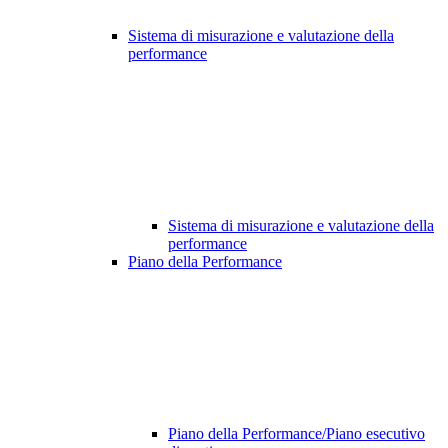
Sistema di misurazione e valutazione della
performance
Sistema di misurazione e valutazione della
performance
Piano della Performance
Piano della Performance/Piano esecutivo