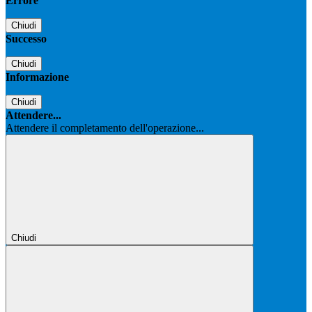
Errore
Chiudi
Successo
Chiudi
Informazione
Chiudi
Attendere...
Attendere il completamento dell'operazione...
Chiudi