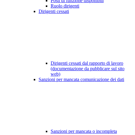
Posti di funzione disponibili
Ruolo dirigenti
Dirigenti cessati
Dirigenti cessati dal rapporto di lavoro
(documentazione da pubblicare sul sito
web)
Sanzioni per mancata comunicazione dei dati
Sanzioni per mancata o incompleta