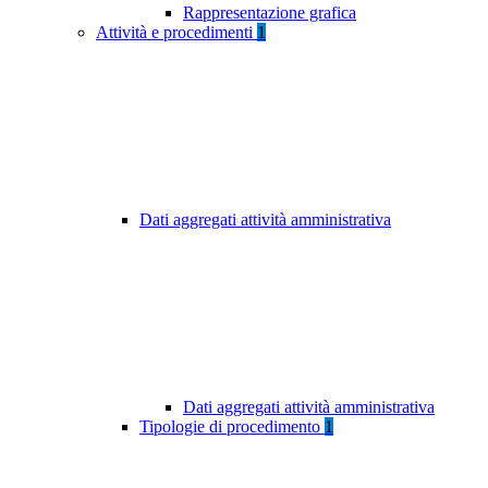
Rappresentazione grafica
Attività e procedimenti
1
Dati aggregati attività amministrativa
Dati aggregati attività amministrativa
Tipologie di procedimento
1