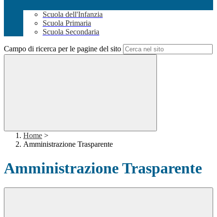
Scuola dell'Infanzia
Scuola Primaria
Scuola Secondaria
Campo di ricerca per le pagine del sito
Home
>
Amministrazione Trasparente
Amministrazione Trasparente