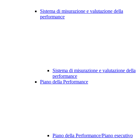
Sistema di misurazione e valutazione della
performance
Sistema di misurazione e valutazione della
performance
Piano della Performance
Piano della Performance/Piano esecutivo