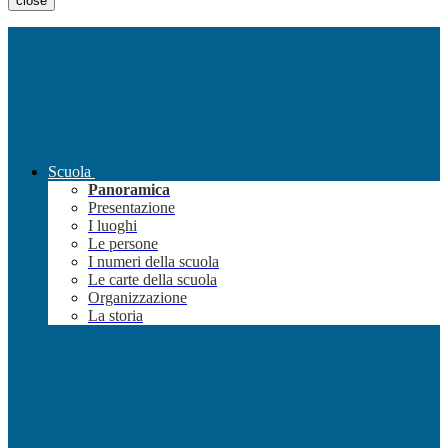
close
Scuola
Panoramica
Presentazione
I luoghi
Le persone
I numeri della scuola
Le carte della scuola
Organizzazione
La storia