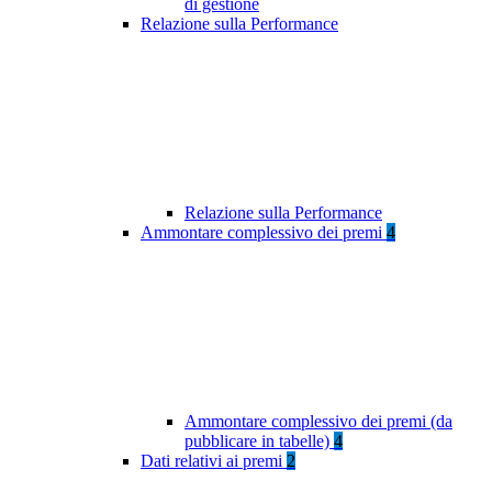
di gestione
Relazione sulla Performance
Relazione sulla Performance
Ammontare complessivo dei premi
4
Ammontare complessivo dei premi (da
pubblicare in tabelle)
4
Dati relativi ai premi
2