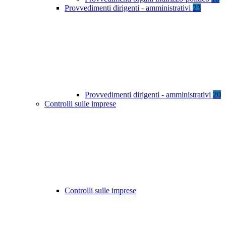
Provvedimenti dirigenti - amministrativi
23
Provvedimenti dirigenti - amministrativi
20
Controlli sulle imprese
Controlli sulle imprese