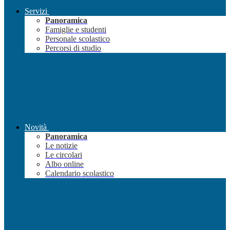
Servizi
Panoramica
Famiglie e studenti
Personale scolastico
Percorsi di studio
Novità
Panoramica
Le notizie
Le circolari
Albo online
Calendario scolastico