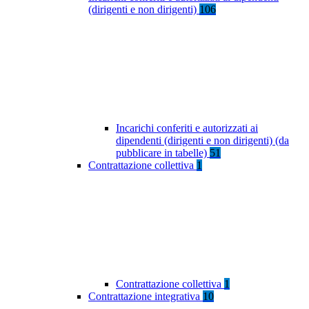
(dirigenti e non dirigenti)
106
Incarichi conferiti e autorizzati ai
dipendenti (dirigenti e non dirigenti) (da
pubblicare in tabelle)
51
Contrattazione collettiva
1
Contrattazione collettiva
1
Contrattazione integrativa
10