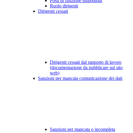
Posti di funzione disponibili
Ruolo dirigenti
Dirigenti cessati
Dirigenti cessati dal rapporto di lavoro
(documentazione da pubblicare sul sito
web)
Sanzioni per mancata comunicazione dei dati
Sanzioni per mancata o incompleta