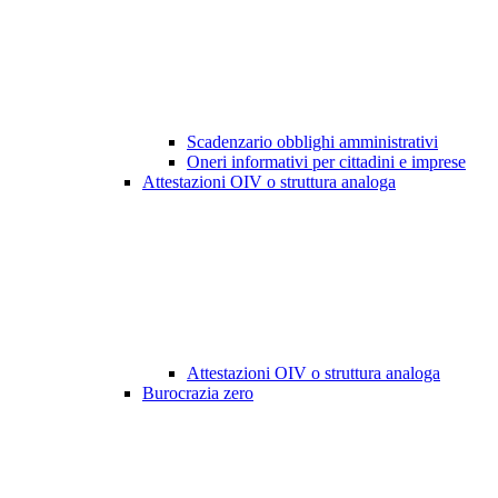
Scadenzario obblighi amministrativi
Oneri informativi per cittadini e imprese
Attestazioni OIV o struttura analoga
Attestazioni OIV o struttura analoga
Burocrazia zero