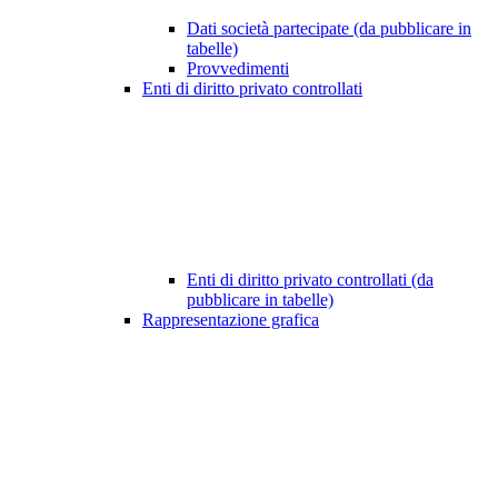
Dati società partecipate (da pubblicare in
tabelle)
Provvedimenti
Enti di diritto privato controllati
Enti di diritto privato controllati (da
pubblicare in tabelle)
Rappresentazione grafica