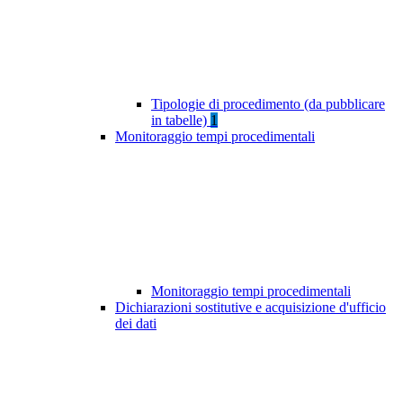
Tipologie di procedimento (da pubblicare
in tabelle)
1
Monitoraggio tempi procedimentali
Monitoraggio tempi procedimentali
Dichiarazioni sostitutive e acquisizione d'ufficio
dei dati