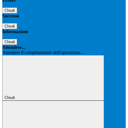
Errore
Chiudi
Successo
Chiudi
Informazione
Chiudi
Attendere...
Attendere il completamento dell'operazione...
Chiudi