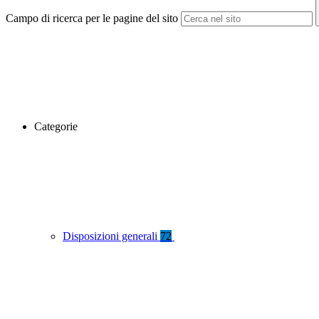
Campo di ricerca per le pagine del sito
Categorie
Disposizioni generali
72