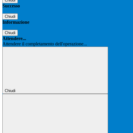
Chiudi
Successo
Chiudi
Informazione
Chiudi
Attendere...
Attendere il completamento dell'operazione...
Chiudi