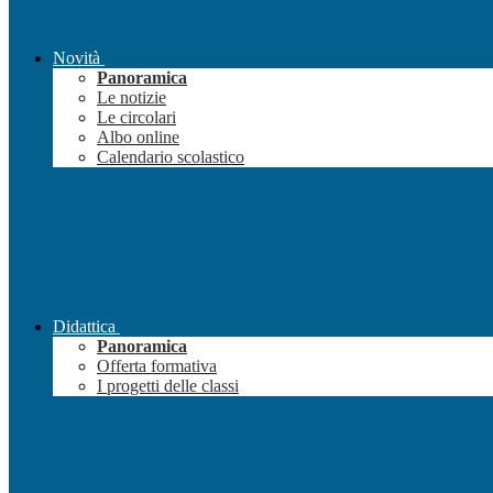
Novità
Panoramica
Le notizie
Le circolari
Albo online
Calendario scolastico
Didattica
Panoramica
Offerta formativa
I progetti delle classi