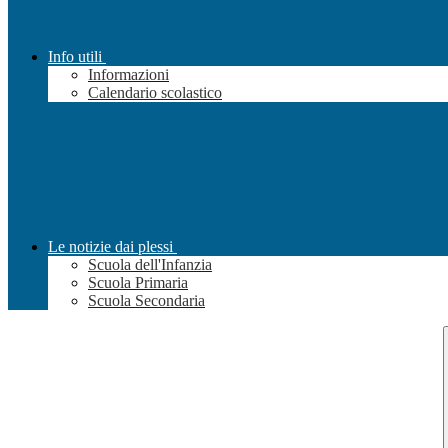
Info utili
Informazioni
Calendario scolastico
Le notizie dai plessi
Scuola dell'Infanzia
Scuola Primaria
Scuola Secondaria