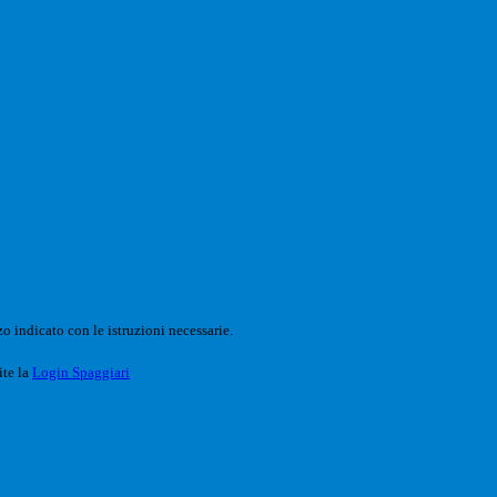
o indicato con le istruzioni necessarie.
ite la
Login Spaggiari