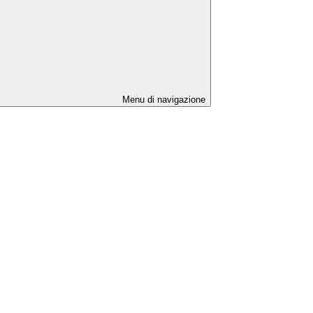
Menu di navigazione