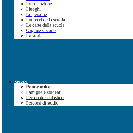
Presentazione
I luoghi
Le persone
I numeri della scuola
Le carte della scuola
Organizzazione
La storia
Servizi
Panoramica
Famiglie e studenti
Personale scolastico
Percorsi di studio