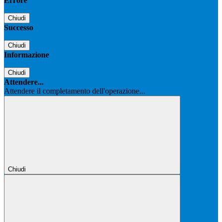
Errore
Chiudi
Successo
Chiudi
Informazione
Chiudi
Attendere...
Attendere il completamento dell'operazione...
Chiudi