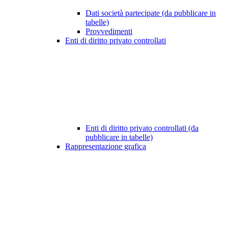
Dati società partecipate (da pubblicare in
tabelle)
Provvedimenti
Enti di diritto privato controllati
Enti di diritto privato controllati (da
pubblicare in tabelle)
Rappresentazione grafica