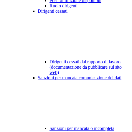
Posti di funzione disponibili
Ruolo dirigenti
Dirigenti cessati
Dirigenti cessati dal rapporto di lavoro
(documentazione da pubblicare sul sito
web)
Sanzioni per mancata comunicazione dei dati
Sanzioni per mancata o incompleta