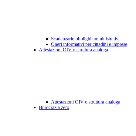
Scadenzario obblighi amministrativi
Oneri informativi per cittadini e imprese
Attestazioni OIV o struttura analoga
Attestazioni OIV o struttura analoga
Burocrazia zero