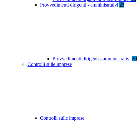
Provvedimenti dirigenti - amministrativi
23
Provvedimenti dirigenti - amministrativi
20
Controlli sulle imprese
Controlli sulle imprese