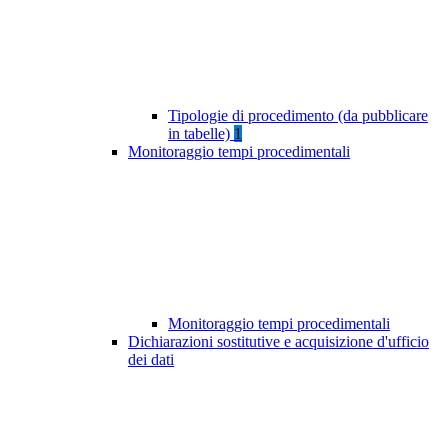
Tipologie di procedimento (da pubblicare
in tabelle)
1
Monitoraggio tempi procedimentali
Monitoraggio tempi procedimentali
Dichiarazioni sostitutive e acquisizione d'ufficio
dei dati