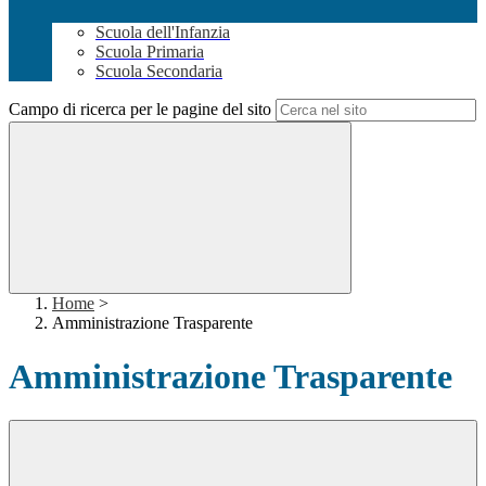
Scuola dell'Infanzia
Scuola Primaria
Scuola Secondaria
Campo di ricerca per le pagine del sito
Home
>
Amministrazione Trasparente
Amministrazione Trasparente