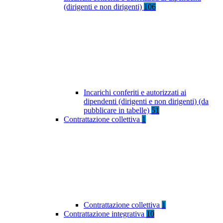
(dirigenti e non dirigenti)
106
Incarichi conferiti e autorizzati ai
dipendenti (dirigenti e non dirigenti) (da
pubblicare in tabelle)
51
Contrattazione collettiva
1
Contrattazione collettiva
1
Contrattazione integrativa
10