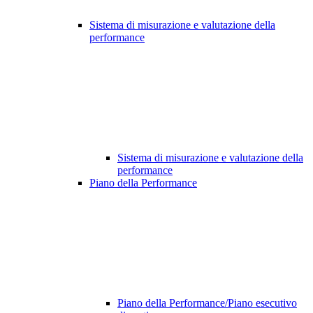
Sistema di misurazione e valutazione della
performance
Sistema di misurazione e valutazione della
performance
Piano della Performance
Piano della Performance/Piano esecutivo