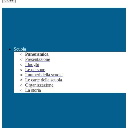
close
Scuola
Panoramica
Presentazione
I luoghi
Le persone
I numeri della scuola
Le carte della scuola
Organizzazione
La storia