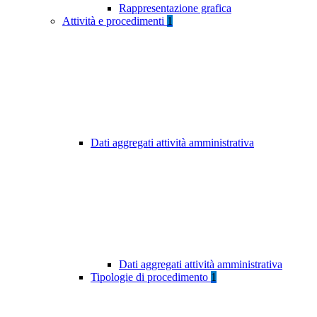
Rappresentazione grafica
Attività e procedimenti
1
Dati aggregati attività amministrativa
Dati aggregati attività amministrativa
Tipologie di procedimento
1