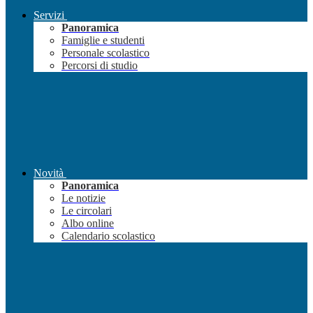
Servizi
Panoramica
Famiglie e studenti
Personale scolastico
Percorsi di studio
Novità
Panoramica
Le notizie
Le circolari
Albo online
Calendario scolastico