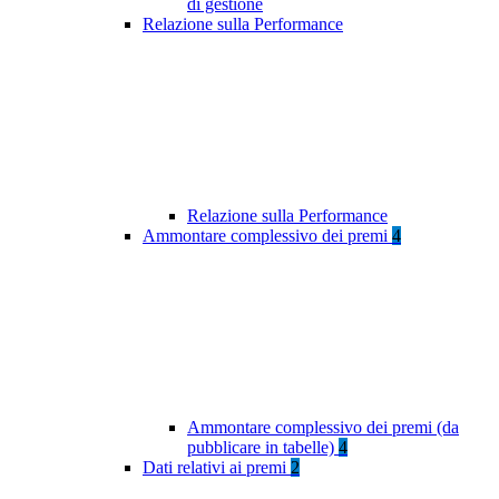
di gestione
Relazione sulla Performance
Relazione sulla Performance
Ammontare complessivo dei premi
4
Ammontare complessivo dei premi (da
pubblicare in tabelle)
4
Dati relativi ai premi
2