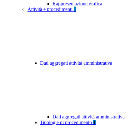
Rappresentazione grafica
Attività e procedimenti
1
Dati aggregati attività amministrativa
Dati aggregati attività amministrativa
Tipologie di procedimento
1