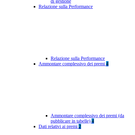
di gestione
Relazione sulla Performance
Relazione sulla Performance
Ammontare complessivo dei premi
4
Ammontare complessivo dei premi (da
pubblicare in tabelle)
4
Dati relativi ai premi
2