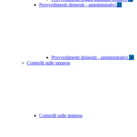
Provvedimenti dirigenti - amministrativi
23
Provvedimenti dirigenti - amministrativi
20
Controlli sulle imprese
Controlli sulle imprese