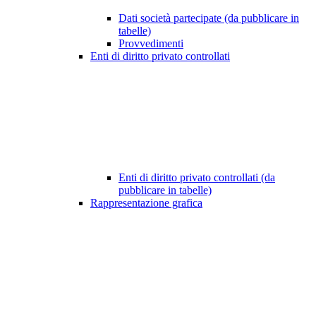
Dati società partecipate (da pubblicare in
tabelle)
Provvedimenti
Enti di diritto privato controllati
Enti di diritto privato controllati (da
pubblicare in tabelle)
Rappresentazione grafica