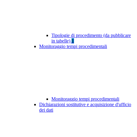
Tipologie di procedimento (da pubblicare
in tabelle)
1
Monitoraggio tempi procedimentali
Monitoraggio tempi procedimentali
Dichiarazioni sostitutive e acquisizione d'ufficio
dei dati