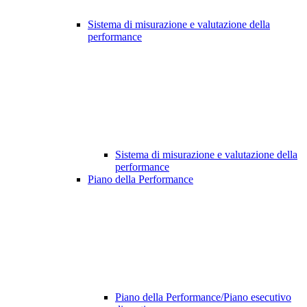
Sistema di misurazione e valutazione della
performance
Sistema di misurazione e valutazione della
performance
Piano della Performance
Piano della Performance/Piano esecutivo