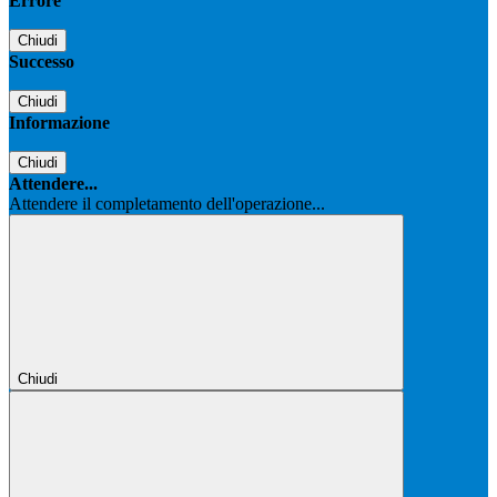
Errore
Chiudi
Successo
Chiudi
Informazione
Chiudi
Attendere...
Attendere il completamento dell'operazione...
Chiudi