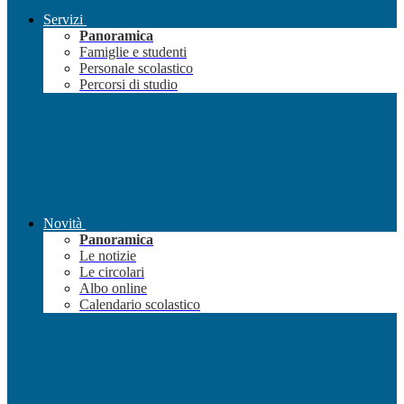
Servizi
Panoramica
Famiglie e studenti
Personale scolastico
Percorsi di studio
Novità
Panoramica
Le notizie
Le circolari
Albo online
Calendario scolastico