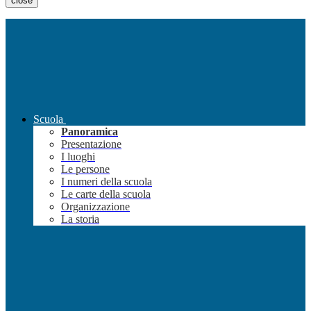
close
Scuola
Panoramica
Presentazione
I luoghi
Le persone
I numeri della scuola
Le carte della scuola
Organizzazione
La storia