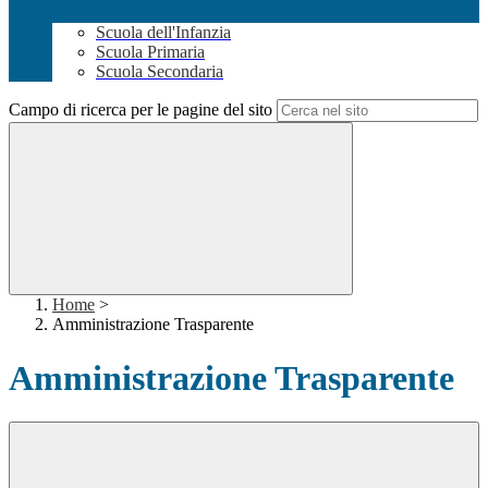
Scuola dell'Infanzia
Scuola Primaria
Scuola Secondaria
Campo di ricerca per le pagine del sito
Home
>
Amministrazione Trasparente
Amministrazione Trasparente