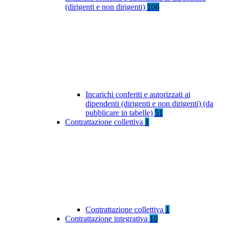
(dirigenti e non dirigenti)
106
Incarichi conferiti e autorizzati ai
dipendenti (dirigenti e non dirigenti) (da
pubblicare in tabelle)
51
Contrattazione collettiva
1
Contrattazione collettiva
1
Contrattazione integrativa
10