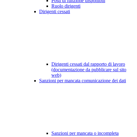
Posti di funzione disponibili
Ruolo dirigenti
Dirigenti cessati
Dirigenti cessati dal rapporto di lavoro
(documentazione da pubblicare sul sito
web)
Sanzioni per mancata comunicazione dei dati
Sanzioni per mancata o incompleta