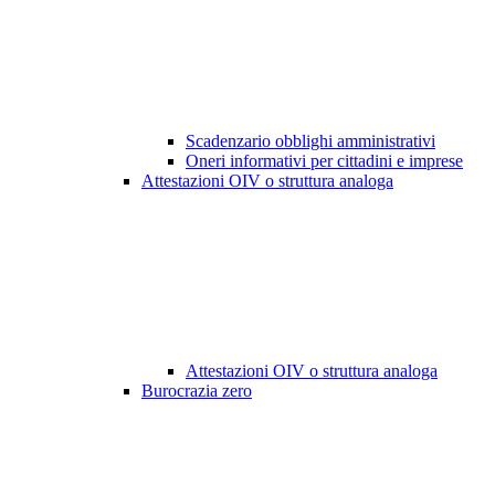
Scadenzario obblighi amministrativi
Oneri informativi per cittadini e imprese
Attestazioni OIV o struttura analoga
Attestazioni OIV o struttura analoga
Burocrazia zero