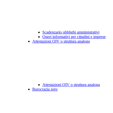
Scadenzario obblighi amministrativi
Oneri informativi per cittadini e imprese
Attestazioni OIV o struttura analoga
Attestazioni OIV o struttura analoga
Burocrazia zero