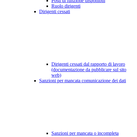
Posti di funzione disponibili
Ruolo dirigenti
Dirigenti cessati
Dirigenti cessati dal rapporto di lavoro
(documentazione da pubblicare sul sito
web)
Sanzioni per mancata comunicazione dei dati
Sanzioni per mancata o incompleta