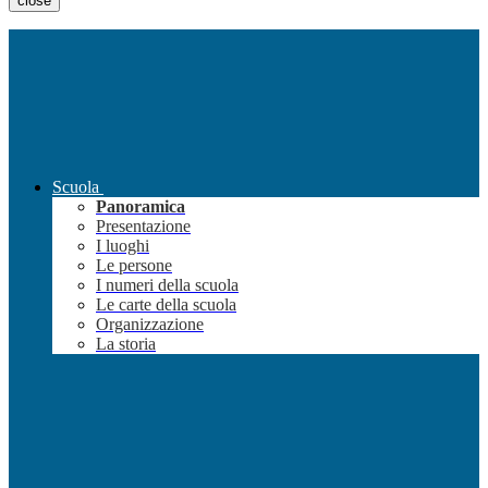
close
Scuola
Panoramica
Presentazione
I luoghi
Le persone
I numeri della scuola
Le carte della scuola
Organizzazione
La storia