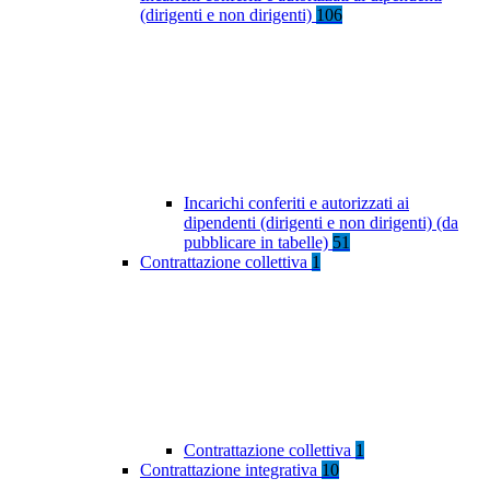
(dirigenti e non dirigenti)
106
Incarichi conferiti e autorizzati ai
dipendenti (dirigenti e non dirigenti) (da
pubblicare in tabelle)
51
Contrattazione collettiva
1
Contrattazione collettiva
1
Contrattazione integrativa
10