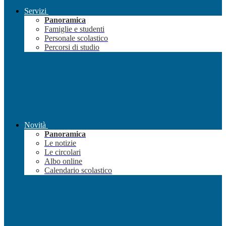
Servizi
Panoramica
Famiglie e studenti
Personale scolastico
Percorsi di studio
Novità
Panoramica
Le notizie
Le circolari
Albo online
Calendario scolastico