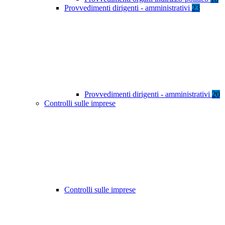
Provvedimenti dirigenti - amministrativi
23
Provvedimenti dirigenti - amministrativi
20
Controlli sulle imprese
Controlli sulle imprese