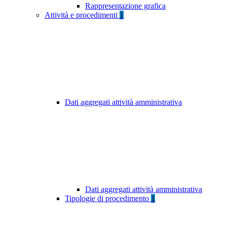
Rappresentazione grafica
Attività e procedimenti
1
Dati aggregati attività amministrativa
Dati aggregati attività amministrativa
Tipologie di procedimento
1