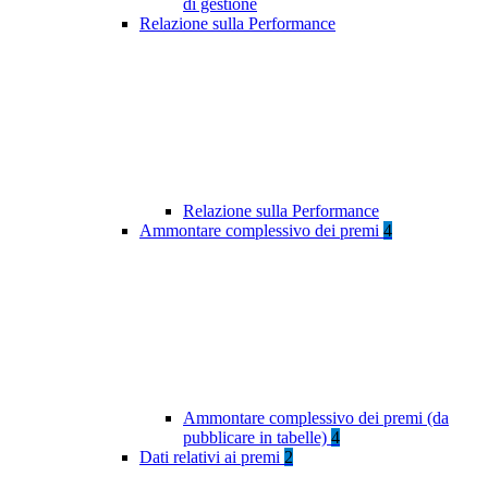
di gestione
Relazione sulla Performance
Relazione sulla Performance
Ammontare complessivo dei premi
4
Ammontare complessivo dei premi (da
pubblicare in tabelle)
4
Dati relativi ai premi
2