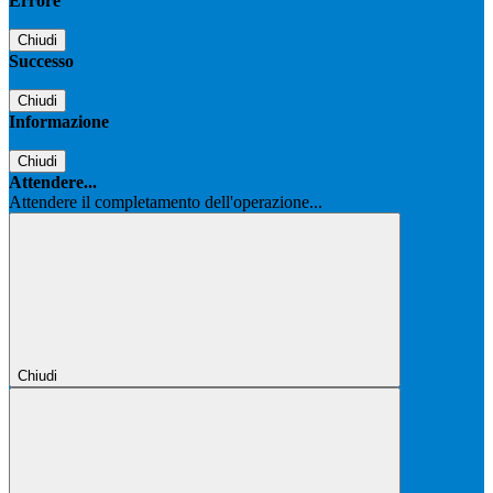
Errore
Chiudi
Successo
Chiudi
Informazione
Chiudi
Attendere...
Attendere il completamento dell'operazione...
Chiudi