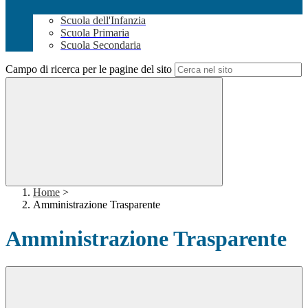
Scuola dell'Infanzia
Scuola Primaria
Scuola Secondaria
Campo di ricerca per le pagine del sito
Home
>
Amministrazione Trasparente
Amministrazione Trasparente