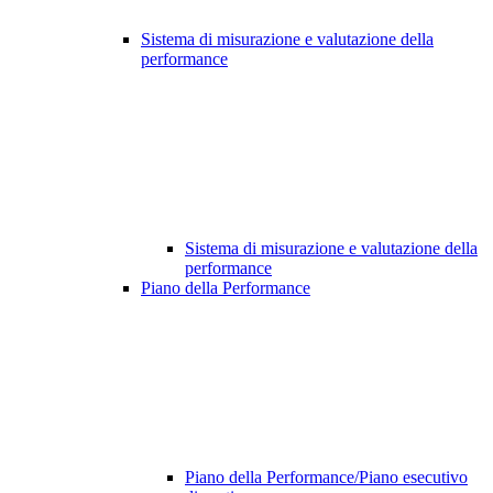
Sistema di misurazione e valutazione della
performance
Sistema di misurazione e valutazione della
performance
Piano della Performance
Piano della Performance/Piano esecutivo