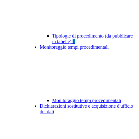
Tipologie di procedimento (da pubblicare
in tabelle)
1
Monitoraggio tempi procedimentali
Monitoraggio tempi procedimentali
Dichiarazioni sostitutive e acquisizione d'ufficio
dei dati