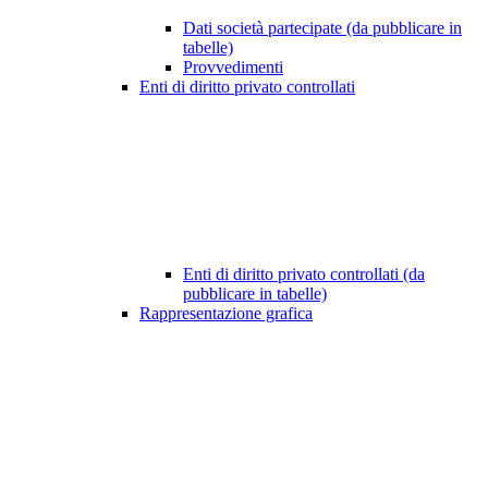
Dati società partecipate (da pubblicare in
tabelle)
Provvedimenti
Enti di diritto privato controllati
Enti di diritto privato controllati (da
pubblicare in tabelle)
Rappresentazione grafica