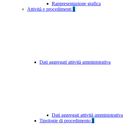
Rappresentazione grafica
Attività e procedimenti
1
Dati aggregati attività amministrativa
Dati aggregati attività amministrativa
Tipologie di procedimento
1