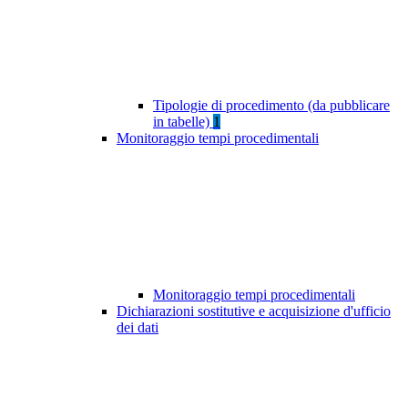
Tipologie di procedimento (da pubblicare
in tabelle)
1
Monitoraggio tempi procedimentali
Monitoraggio tempi procedimentali
Dichiarazioni sostitutive e acquisizione d'ufficio
dei dati