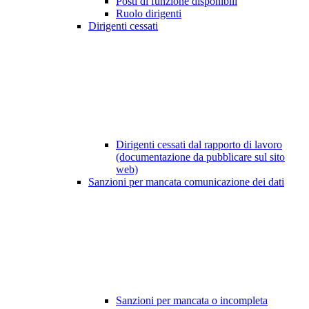
Posti di funzione disponibili
Ruolo dirigenti
Dirigenti cessati
Dirigenti cessati dal rapporto di lavoro
(documentazione da pubblicare sul sito
web)
Sanzioni per mancata comunicazione dei dati
Sanzioni per mancata o incompleta