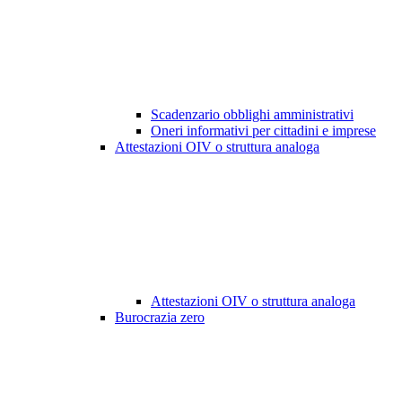
Scadenzario obblighi amministrativi
Oneri informativi per cittadini e imprese
Attestazioni OIV o struttura analoga
Attestazioni OIV o struttura analoga
Burocrazia zero