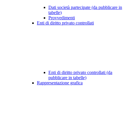
Dati società partecipate (da pubblicare in
tabelle)
Provvedimenti
Enti di diritto privato controllati
Enti di diritto privato controllati (da
pubblicare in tabelle)
Rappresentazione grafica