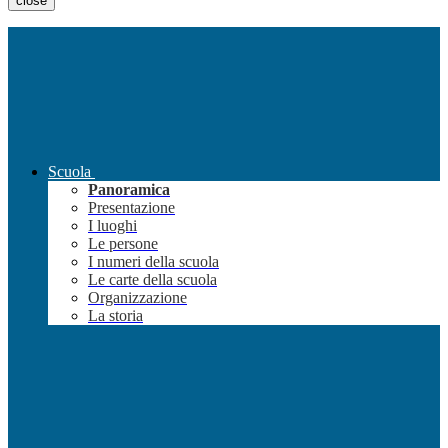
close
Scuola
Panoramica
Presentazione
I luoghi
Le persone
I numeri della scuola
Le carte della scuola
Organizzazione
La storia