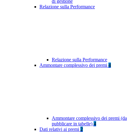
di gestione
Relazione sulla Performance
Relazione sulla Performance
Ammontare complessivo dei premi
4
Ammontare complessivo dei premi (da
pubblicare in tabelle)
4
Dati relativi ai premi
2