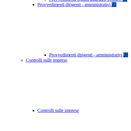
Provvedimenti dirigenti - amministrativi
23
Provvedimenti dirigenti - amministrativi
20
Controlli sulle imprese
Controlli sulle imprese