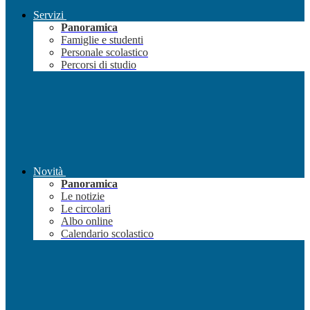
Servizi
Panoramica
Famiglie e studenti
Personale scolastico
Percorsi di studio
Novità
Panoramica
Le notizie
Le circolari
Albo online
Calendario scolastico