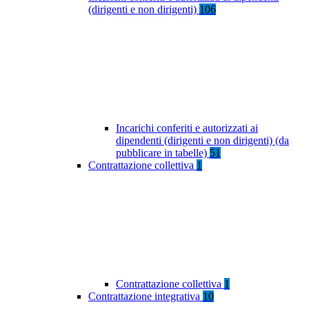
(dirigenti e non dirigenti)
106
Incarichi conferiti e autorizzati ai
dipendenti (dirigenti e non dirigenti) (da
pubblicare in tabelle)
51
Contrattazione collettiva
1
Contrattazione collettiva
1
Contrattazione integrativa
10