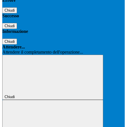
Errore
Chiudi
Successo
Chiudi
Informazione
Chiudi
Attendere...
Attendere il completamento dell'operazione...
Chiudi