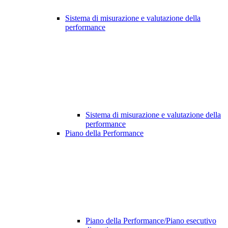
Sistema di misurazione e valutazione della
performance
Sistema di misurazione e valutazione della
performance
Piano della Performance
Piano della Performance/Piano esecutivo