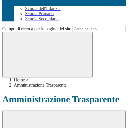
Scuola dell'Infanzia
Scuola Primaria
Scuola Secondaria
Campo di ricerca per le pagine del sito
Home
>
Amministrazione Trasparente
Amministrazione Trasparente