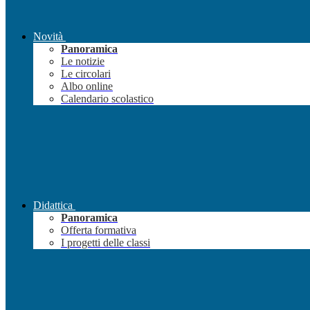
Novità
Panoramica
Le notizie
Le circolari
Albo online
Calendario scolastico
Didattica
Panoramica
Offerta formativa
I progetti delle classi