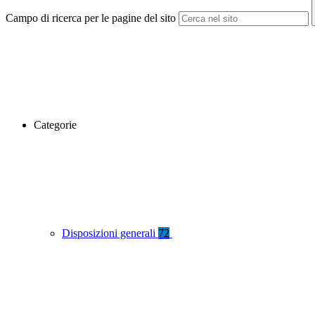
Campo di ricerca per le pagine del sito
Categorie
Disposizioni generali
72