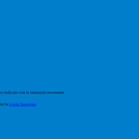
o indicato con le istruzioni necessarie.
ite la
Login Spaggiari