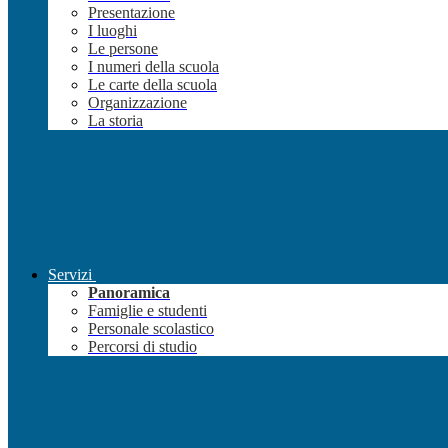
Presentazione
I luoghi
Le persone
I numeri della scuola
Le carte della scuola
Organizzazione
La storia
Servizi
Panoramica
Famiglie e studenti
Personale scolastico
Percorsi di studio