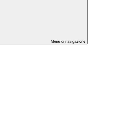
Menu di navigazione