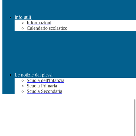
Info utili
Informazioni
Calendario scolastico
Le notizie dai plessi
Scuola dell'Infanzia
Scuola Primaria
Scuola Secondaria