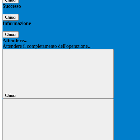
Chiudi
Successo
Chiudi
Informazione
Chiudi
Attendere...
Attendere il completamento dell'operazione...
Chiudi