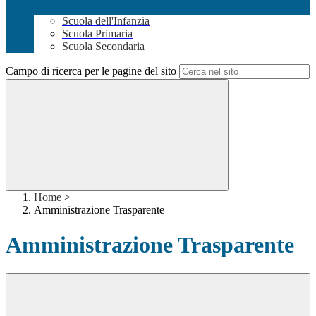
Scuola dell'Infanzia
Scuola Primaria
Scuola Secondaria
Campo di ricerca per le pagine del sito
Home
>
Amministrazione Trasparente
Amministrazione Trasparente