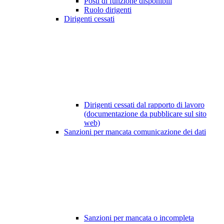
Posti di funzione disponibili
Ruolo dirigenti
Dirigenti cessati
Dirigenti cessati dal rapporto di lavoro
(documentazione da pubblicare sul sito
web)
Sanzioni per mancata comunicazione dei dati
Sanzioni per mancata o incompleta