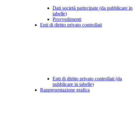
Dati società partecipate (da pubblicare in
tabelle)
Provvedimenti
Enti di diritto privato controllati
Enti di diritto privato controllati (da
pubblicare in tabelle)
Rappresentazione grafica