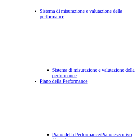
Sistema di misurazione e valutazione della
performance
Sistema di misurazione e valutazione della
performance
Piano della Performance
Piano della Performance/Piano esecutivo