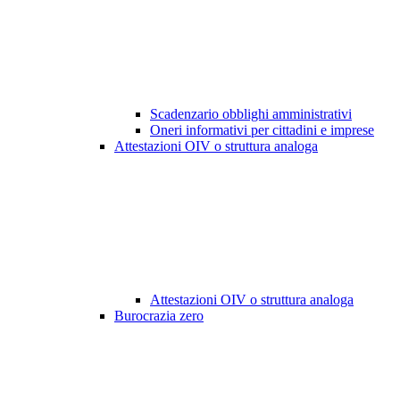
Scadenzario obblighi amministrativi
Oneri informativi per cittadini e imprese
Attestazioni OIV o struttura analoga
Attestazioni OIV o struttura analoga
Burocrazia zero