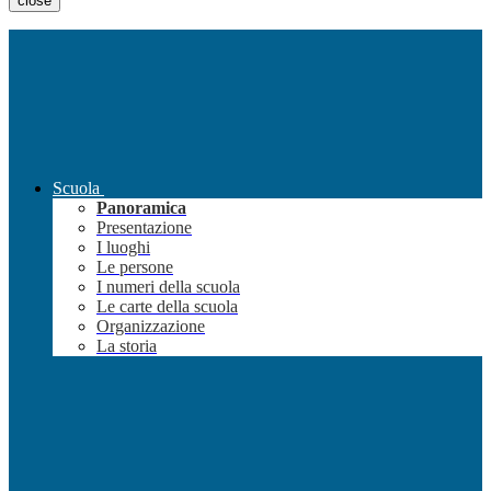
close
Scuola
Panoramica
Presentazione
I luoghi
Le persone
I numeri della scuola
Le carte della scuola
Organizzazione
La storia