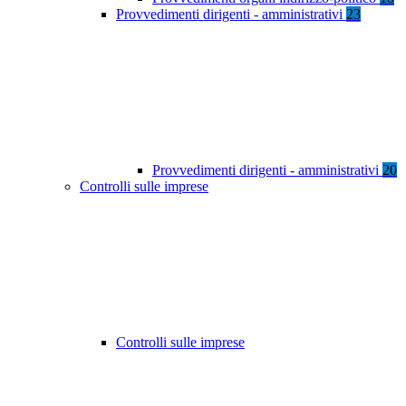
Provvedimenti dirigenti - amministrativi
23
Provvedimenti dirigenti - amministrativi
20
Controlli sulle imprese
Controlli sulle imprese