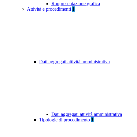
Rappresentazione grafica
Attività e procedimenti
1
Dati aggregati attività amministrativa
Dati aggregati attività amministrativa
Tipologie di procedimento
1