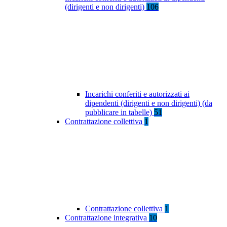
(dirigenti e non dirigenti)
106
Incarichi conferiti e autorizzati ai
dipendenti (dirigenti e non dirigenti) (da
pubblicare in tabelle)
51
Contrattazione collettiva
1
Contrattazione collettiva
1
Contrattazione integrativa
10