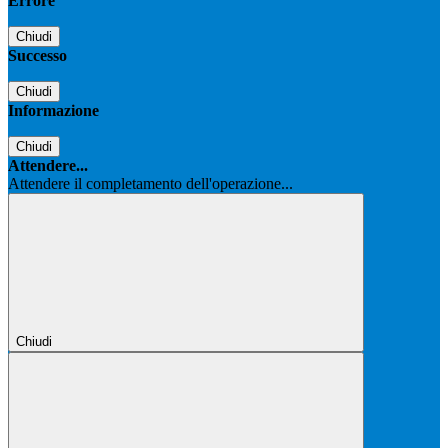
Errore
Chiudi
Successo
Chiudi
Informazione
Chiudi
Attendere...
Attendere il completamento dell'operazione...
Chiudi