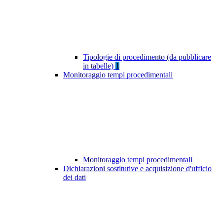
Tipologie di procedimento (da pubblicare
in tabelle)
1
Monitoraggio tempi procedimentali
Monitoraggio tempi procedimentali
Dichiarazioni sostitutive e acquisizione d'ufficio
dei dati