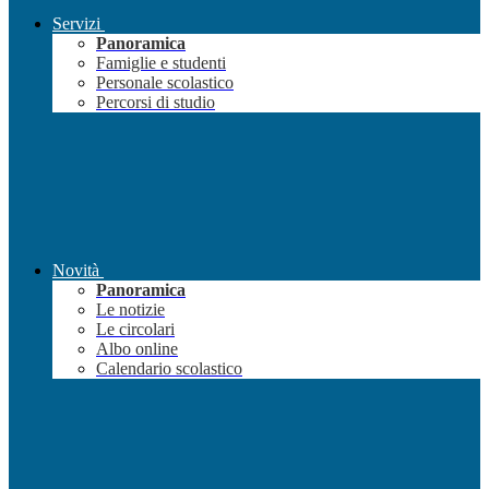
Servizi
Panoramica
Famiglie e studenti
Personale scolastico
Percorsi di studio
Novità
Panoramica
Le notizie
Le circolari
Albo online
Calendario scolastico