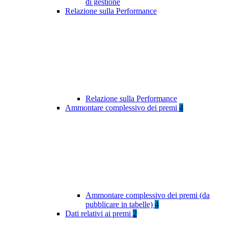
di gestione
Relazione sulla Performance
Relazione sulla Performance
Ammontare complessivo dei premi
4
Ammontare complessivo dei premi (da
pubblicare in tabelle)
4
Dati relativi ai premi
2