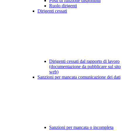
Posti di funzione disponibili
Ruolo dirigenti
Dirigenti cessati
Dirigenti cessati dal rapporto di lavoro
(documentazione da pubblicare sul sito
web)
Sanzioni per mancata comunicazione dei dati
Sanzioni per mancata o incompleta