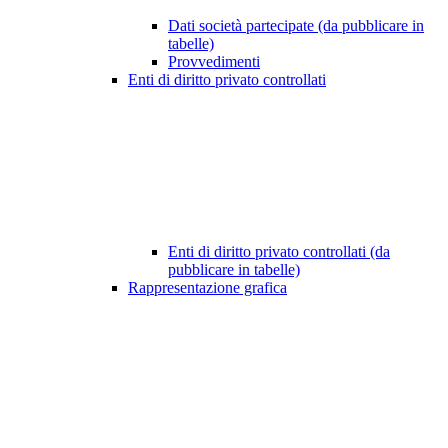
Dati società partecipate (da pubblicare in
tabelle)
Provvedimenti
Enti di diritto privato controllati
Enti di diritto privato controllati (da
pubblicare in tabelle)
Rappresentazione grafica