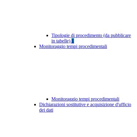
Tipologie di procedimento (da pubblicare
in tabelle)
1
Monitoraggio tempi procedimentali
Monitoraggio tempi procedimentali
Dichiarazioni sostitutive e acquisizione d'ufficio
dei dati