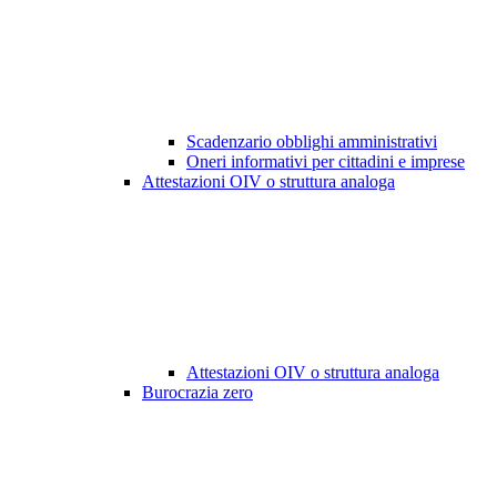
Scadenzario obblighi amministrativi
Oneri informativi per cittadini e imprese
Attestazioni OIV o struttura analoga
Attestazioni OIV o struttura analoga
Burocrazia zero