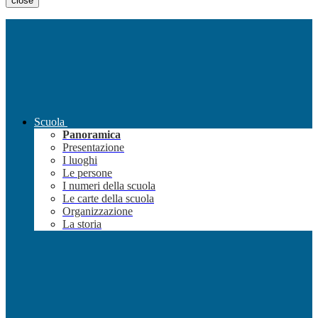
close
Scuola
Panoramica
Presentazione
I luoghi
Le persone
I numeri della scuola
Le carte della scuola
Organizzazione
La storia