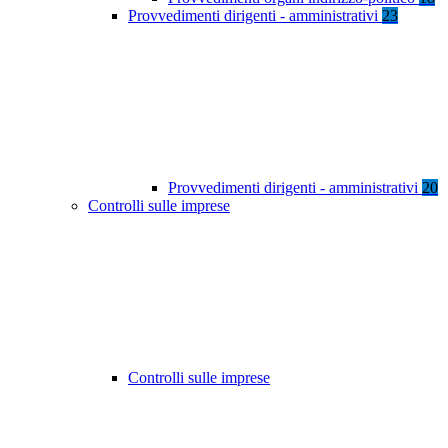
Provvedimenti dirigenti - amministrativi
23
Provvedimenti dirigenti - amministrativi
20
Controlli sulle imprese
Controlli sulle imprese