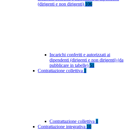
(dirigenti e non dirigenti)
106
Incarichi conferiti e autorizzati ai
dipendenti (dirigenti e non dirigenti) (da
pubblicare in tabelle)
51
Contrattazione collettiva
1
Contrattazione collettiva
1
Contrattazione integrativa
10