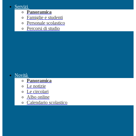
Servizi
Panoramica
Famiglie e studenti
Personale scolastico
Percorsi di studio
Novità
Panoramica
Le notizie
Le circolari
Albo online
Calendario scolastico