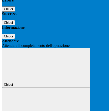
Errore
Chiudi
Successo
Chiudi
Informazione
Chiudi
Attendere...
Attendere il completamento dell'operazione...
Chiudi