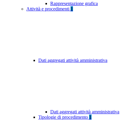
Rappresentazione grafica
Attività e procedimenti
1
Dati aggregati attività amministrativa
Dati aggregati attività amministrativa
Tipologie di procedimento
1