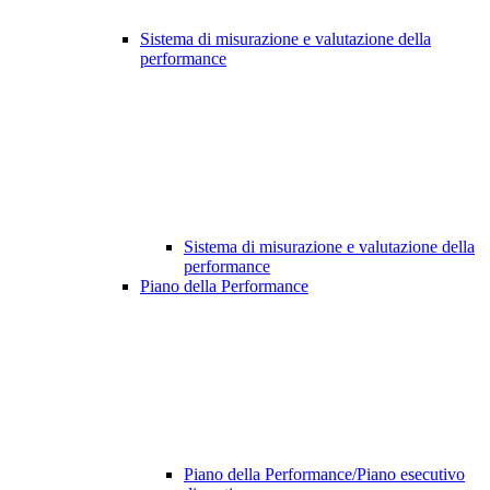
Sistema di misurazione e valutazione della
performance
Sistema di misurazione e valutazione della
performance
Piano della Performance
Piano della Performance/Piano esecutivo