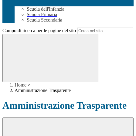
Scuola dell'Infanzia
Scuola Primaria
Scuola Secondaria
Campo di ricerca per le pagine del sito
Home
>
Amministrazione Trasparente
Amministrazione Trasparente