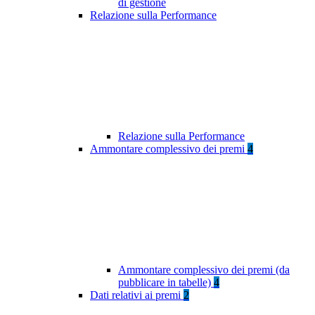
di gestione
Relazione sulla Performance
Relazione sulla Performance
Ammontare complessivo dei premi
4
Ammontare complessivo dei premi (da
pubblicare in tabelle)
4
Dati relativi ai premi
2