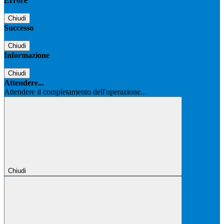
Errore
Chiudi
Successo
Chiudi
Informazione
Chiudi
Attendere...
Attendere il completamento dell'operazione...
Chiudi