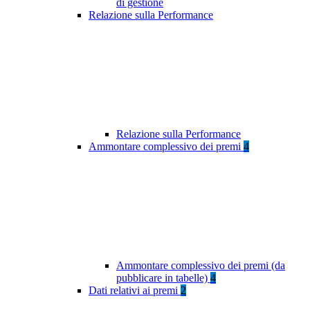
di gestione
Relazione sulla Performance
Relazione sulla Performance
Ammontare complessivo dei premi
4
Ammontare complessivo dei premi (da
pubblicare in tabelle)
4
Dati relativi ai premi
2