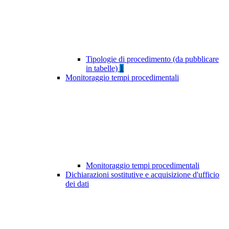
Tipologie di procedimento (da pubblicare
in tabelle)
1
Monitoraggio tempi procedimentali
Monitoraggio tempi procedimentali
Dichiarazioni sostitutive e acquisizione d'ufficio
dei dati