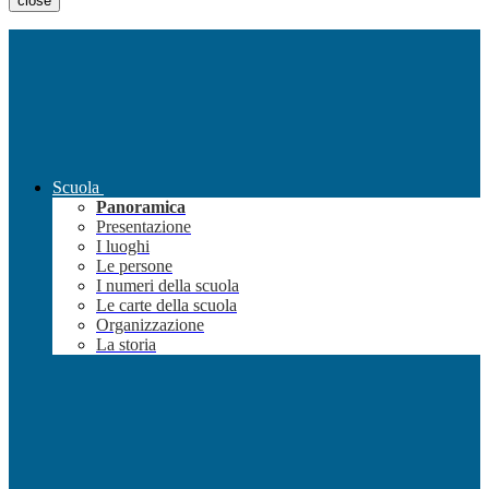
close
Scuola
Panoramica
Presentazione
I luoghi
Le persone
I numeri della scuola
Le carte della scuola
Organizzazione
La storia