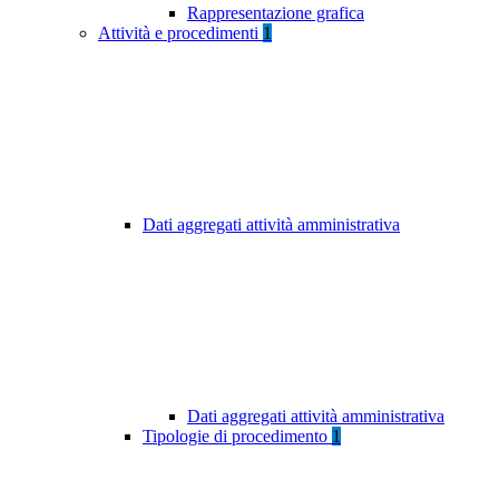
Rappresentazione grafica
Attività e procedimenti
1
Dati aggregati attività amministrativa
Dati aggregati attività amministrativa
Tipologie di procedimento
1