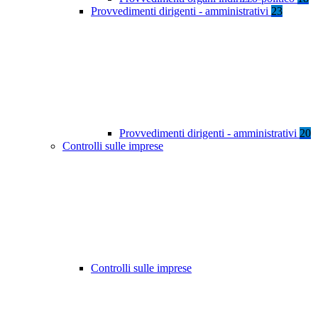
Provvedimenti dirigenti - amministrativi
23
Provvedimenti dirigenti - amministrativi
20
Controlli sulle imprese
Controlli sulle imprese