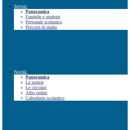
Servizi
Panoramica
Famiglie e studenti
Personale scolastico
Percorsi di studio
Novità
Panoramica
Le notizie
Le circolari
Albo online
Calendario scolastico