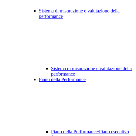
Sistema di misurazione e valutazione della
performance
Sistema di misurazione e valutazione della
performance
Piano della Performance
Piano della Performance/Piano esecutivo