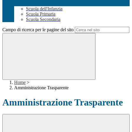
Scuola dell'Infanzia
Scuola Primaria
Scuola Secondaria
Campo di ricerca per le pagine del sito
Home
>
Amministrazione Trasparente
Amministrazione Trasparente