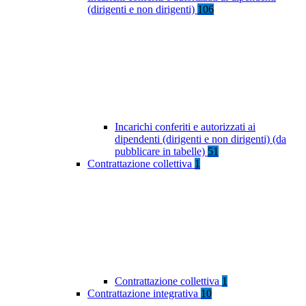
(dirigenti e non dirigenti)
106
Incarichi conferiti e autorizzati ai
dipendenti (dirigenti e non dirigenti) (da
pubblicare in tabelle)
51
Contrattazione collettiva
1
Contrattazione collettiva
1
Contrattazione integrativa
10