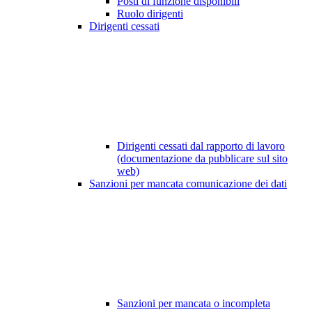
Posti di funzione disponibili
Ruolo dirigenti
Dirigenti cessati
Dirigenti cessati dal rapporto di lavoro
(documentazione da pubblicare sul sito
web)
Sanzioni per mancata comunicazione dei dati
Sanzioni per mancata o incompleta