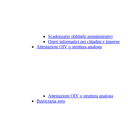
Scadenzario obblighi amministrativi
Oneri informativi per cittadini e imprese
Attestazioni OIV o struttura analoga
Attestazioni OIV o struttura analoga
Burocrazia zero