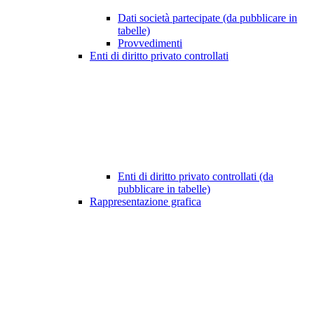
Dati società partecipate (da pubblicare in
tabelle)
Provvedimenti
Enti di diritto privato controllati
Enti di diritto privato controllati (da
pubblicare in tabelle)
Rappresentazione grafica