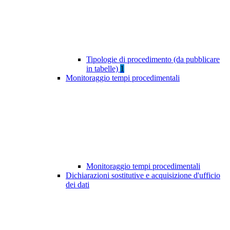
Tipologie di procedimento (da pubblicare
in tabelle)
1
Monitoraggio tempi procedimentali
Monitoraggio tempi procedimentali
Dichiarazioni sostitutive e acquisizione d'ufficio
dei dati