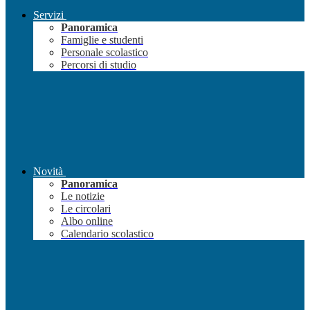
Servizi
Panoramica
Famiglie e studenti
Personale scolastico
Percorsi di studio
Novità
Panoramica
Le notizie
Le circolari
Albo online
Calendario scolastico