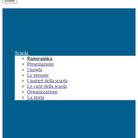
close
Scuola
Panoramica
Presentazione
I luoghi
Le persone
I numeri della scuola
Le carte della scuola
Organizzazione
La storia