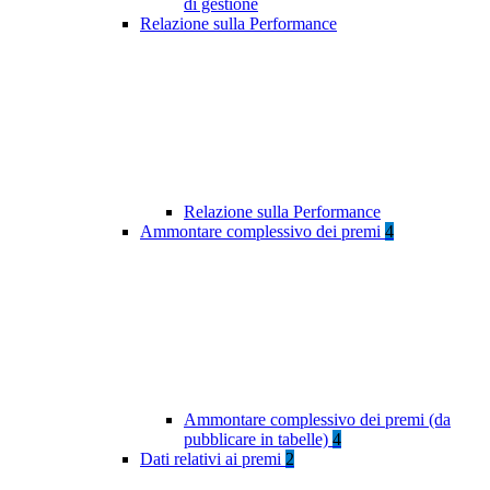
di gestione
Relazione sulla Performance
Relazione sulla Performance
Ammontare complessivo dei premi
4
Ammontare complessivo dei premi (da
pubblicare in tabelle)
4
Dati relativi ai premi
2