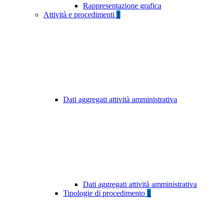
Rappresentazione grafica
Attività e procedimenti
1
Dati aggregati attività amministrativa
Dati aggregati attività amministrativa
Tipologie di procedimento
1