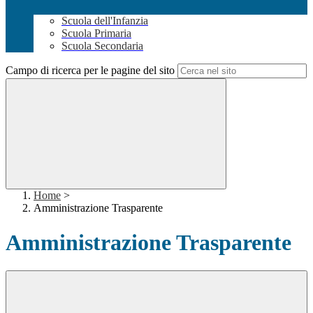
Scuola dell'Infanzia
Scuola Primaria
Scuola Secondaria
Campo di ricerca per le pagine del sito
Home
>
Amministrazione Trasparente
Amministrazione Trasparente