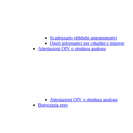
Scadenzario obblighi amministrativi
Oneri informativi per cittadini e imprese
Attestazioni OIV o struttura analoga
Attestazioni OIV o struttura analoga
Burocrazia zero