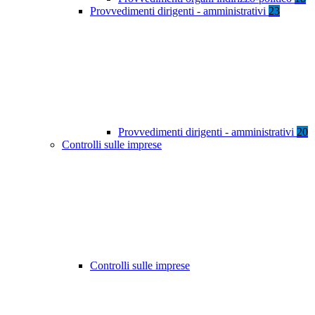
Provvedimenti dirigenti - amministrativi
23
Provvedimenti dirigenti - amministrativi
20
Controlli sulle imprese
Controlli sulle imprese