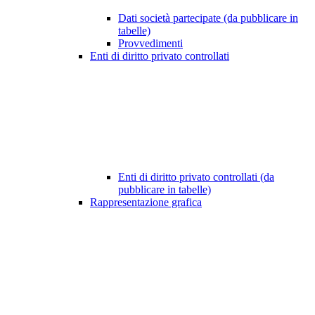
Dati società partecipate (da pubblicare in
tabelle)
Provvedimenti
Enti di diritto privato controllati
Enti di diritto privato controllati (da
pubblicare in tabelle)
Rappresentazione grafica