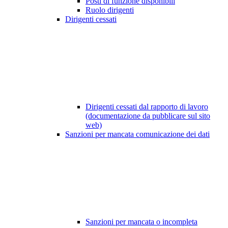
Posti di funzione disponibili
Ruolo dirigenti
Dirigenti cessati
Dirigenti cessati dal rapporto di lavoro
(documentazione da pubblicare sul sito
web)
Sanzioni per mancata comunicazione dei dati
Sanzioni per mancata o incompleta