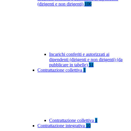
(dirigenti e non dirigenti)
106
Incarichi conferiti e autorizzati ai
dipendenti (dirigenti e non dirigenti) (da
pubblicare in tabelle)
51
Contrattazione collettiva
1
Contrattazione collettiva
1
Contrattazione integrativa
10