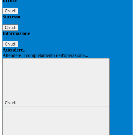
Errore
Chiudi
Successo
Chiudi
Informazione
Chiudi
Attendere...
Attendere il completamento dell'operazione...
Chiudi