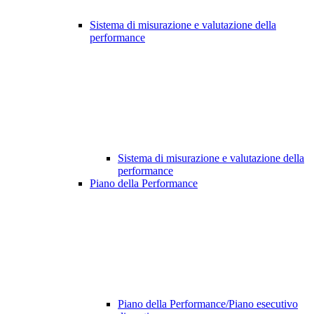
Sistema di misurazione e valutazione della
performance
Sistema di misurazione e valutazione della
performance
Piano della Performance
Piano della Performance/Piano esecutivo