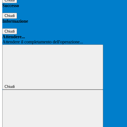
Chiudi
Successo
Chiudi
Informazione
Chiudi
Attendere...
Attendere il completamento dell'operazione...
Chiudi