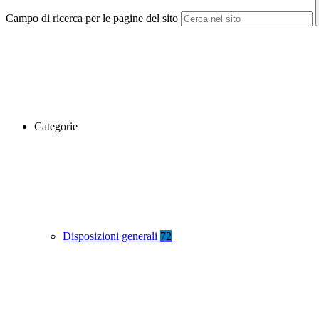
Campo di ricerca per le pagine del sito
Categorie
Disposizioni generali
72