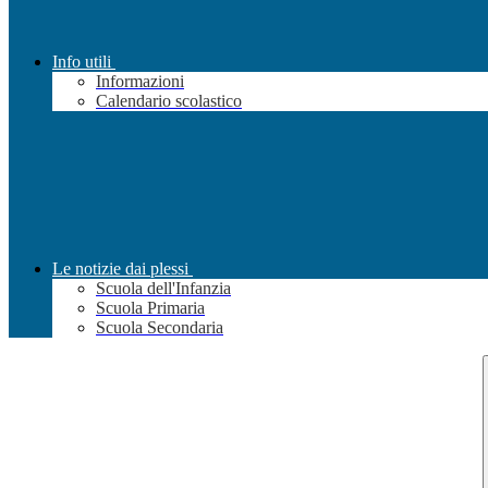
Info utili
Informazioni
Calendario scolastico
Le notizie dai plessi
Scuola dell'Infanzia
Scuola Primaria
Scuola Secondaria