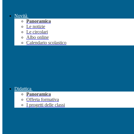
Novità
Panoramica
Le notizie
Le circolari
Albo online
Calendario scolastico
Didattica
Panoramica
Offerta formativa
I progetti delle classi