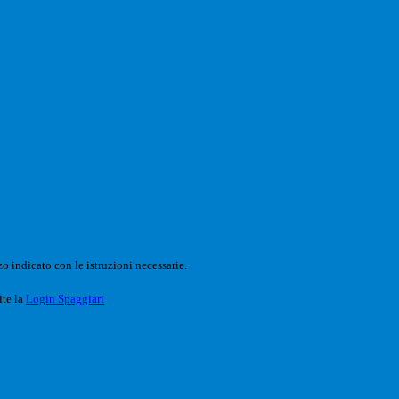
o indicato con le istruzioni necessarie.
ite la
Login Spaggiari