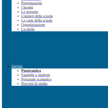
Presentazione
I luoghi
Le persone
I numeri della scuola
Le carte della scuola
Organizzazione
La storia
Servizi
Panoramica
Famiglie e studenti
Personale scolastico
Percorsi di studio