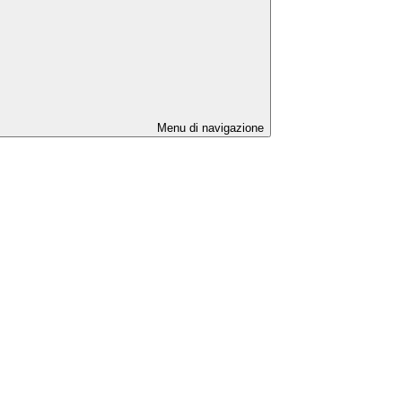
Menu di navigazione