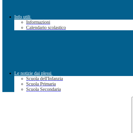
Info utili
Informazioni
Calendario scolastico
Le notizie dai plessi
Scuola dell'Infanzia
Scuola Primaria
Scuola Secondaria