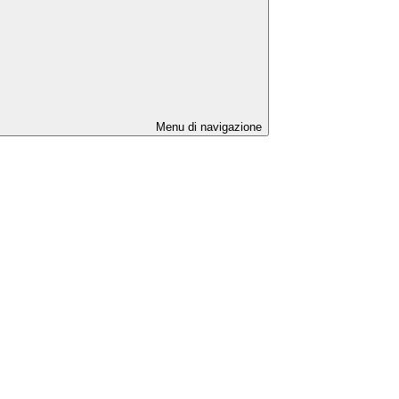
Menu di navigazione