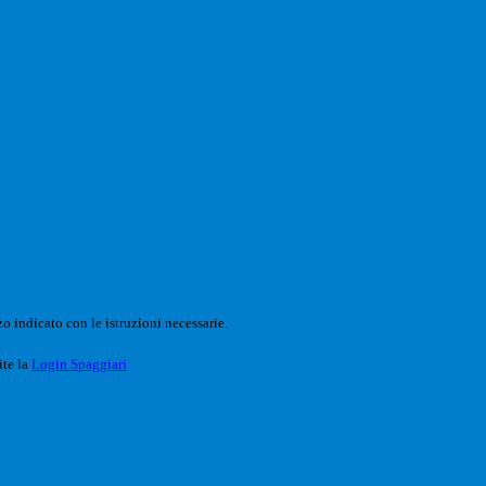
o indicato con le istruzioni necessarie.
ite la
Login Spaggiari