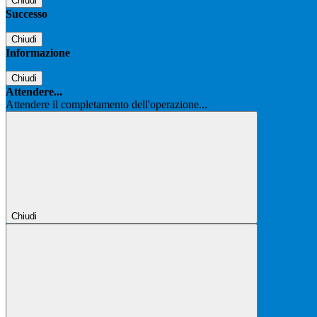
Chiudi
Successo
Chiudi
Informazione
Chiudi
Attendere...
Attendere il completamento dell'operazione...
Chiudi