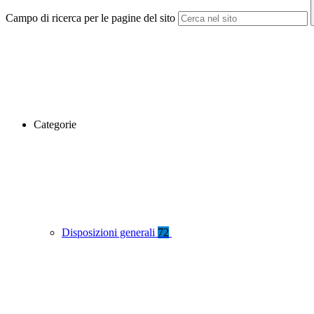
Campo di ricerca per le pagine del sito
Categorie
Disposizioni generali
72