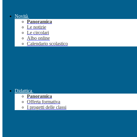
Novità
Panoramica
Le notizie
Le circolari
Albo online
Calendario scolastico
Didattica
Panoramica
Offerta formativa
I progetti delle classi