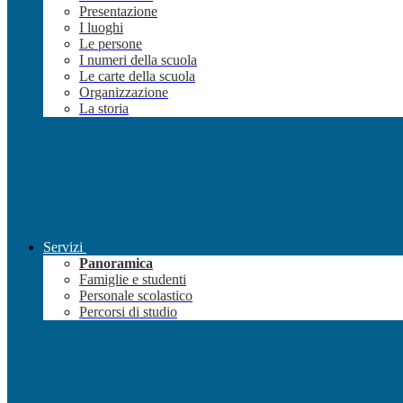
Presentazione
I luoghi
Le persone
I numeri della scuola
Le carte della scuola
Organizzazione
La storia
Servizi
Panoramica
Famiglie e studenti
Personale scolastico
Percorsi di studio