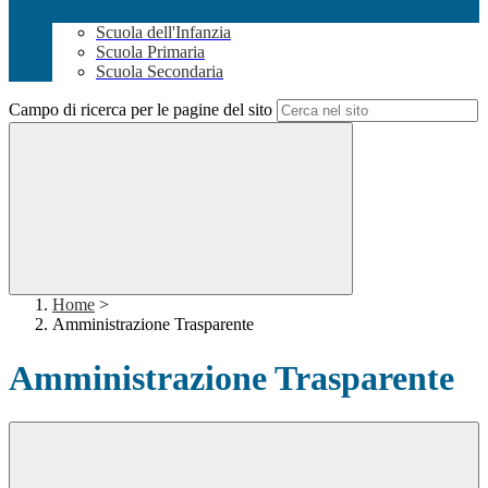
Scuola dell'Infanzia
Scuola Primaria
Scuola Secondaria
Campo di ricerca per le pagine del sito
Home
>
Amministrazione Trasparente
Amministrazione Trasparente