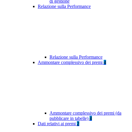
di gestione
Relazione sulla Performance
Relazione sulla Performance
Ammontare complessivo dei premi
4
Ammontare complessivo dei premi (da
pubblicare in tabelle)
4
Dati relativi ai premi
2