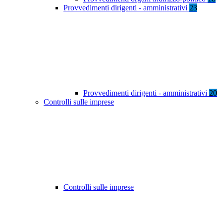
Provvedimenti dirigenti - amministrativi
23
Provvedimenti dirigenti - amministrativi
20
Controlli sulle imprese
Controlli sulle imprese