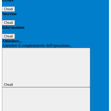
Errore
Chiudi
Successo
Chiudi
Informazione
Chiudi
Attendere...
Attendere il completamento dell'operazione...
Chiudi