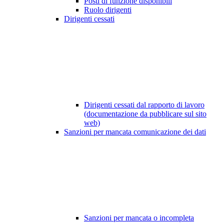
Posti di funzione disponibili
Ruolo dirigenti
Dirigenti cessati
Dirigenti cessati dal rapporto di lavoro
(documentazione da pubblicare sul sito
web)
Sanzioni per mancata comunicazione dei dati
Sanzioni per mancata o incompleta