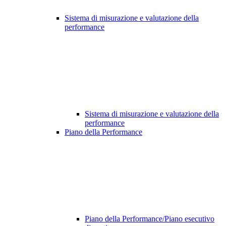
Sistema di misurazione e valutazione della
performance
Sistema di misurazione e valutazione della
performance
Piano della Performance
Piano della Performance/Piano esecutivo