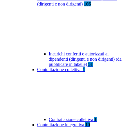
(dirigenti e non dirigenti)
106
Incarichi conferiti e autorizzati ai
dipendenti (dirigenti e non dirigenti) (da
pubblicare in tabelle)
51
Contrattazione collettiva
1
Contrattazione collettiva
1
Contrattazione integrativa
10