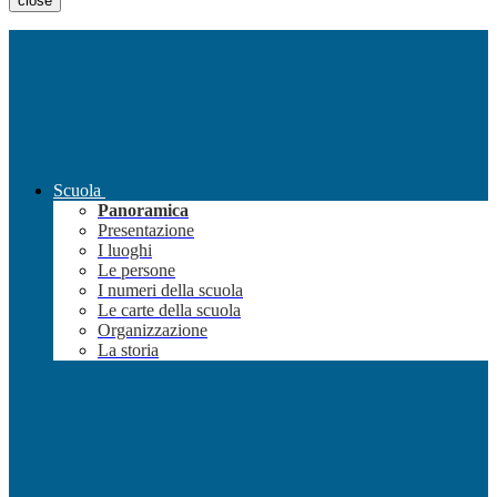
close
Scuola
Panoramica
Presentazione
I luoghi
Le persone
I numeri della scuola
Le carte della scuola
Organizzazione
La storia