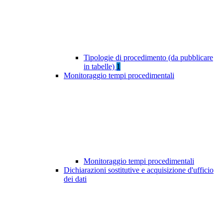
Tipologie di procedimento (da pubblicare
in tabelle)
1
Monitoraggio tempi procedimentali
Monitoraggio tempi procedimentali
Dichiarazioni sostitutive e acquisizione d'ufficio
dei dati