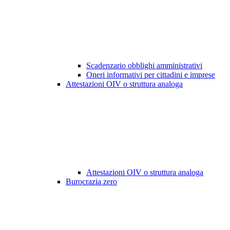
Scadenzario obblighi amministrativi
Oneri informativi per cittadini e imprese
Attestazioni OIV o struttura analoga
Attestazioni OIV o struttura analoga
Burocrazia zero