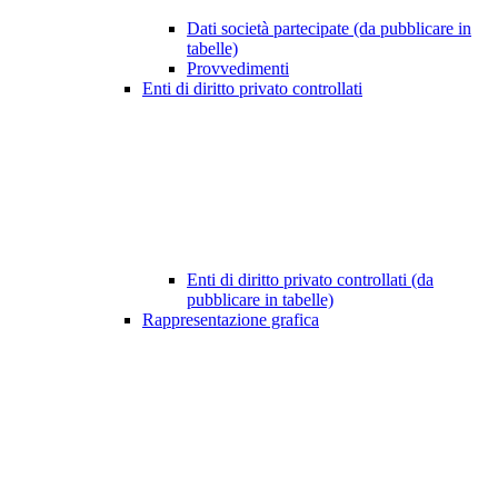
Dati società partecipate (da pubblicare in
tabelle)
Provvedimenti
Enti di diritto privato controllati
Enti di diritto privato controllati (da
pubblicare in tabelle)
Rappresentazione grafica