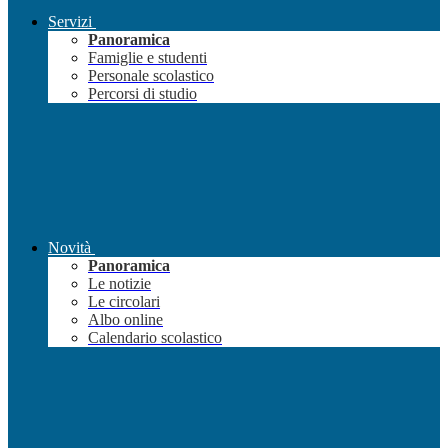
Servizi
Panoramica
Famiglie e studenti
Personale scolastico
Percorsi di studio
Novità
Panoramica
Le notizie
Le circolari
Albo online
Calendario scolastico