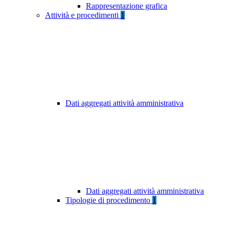
Rappresentazione grafica
Attività e procedimenti
1
Dati aggregati attività amministrativa
Dati aggregati attività amministrativa
Tipologie di procedimento
1