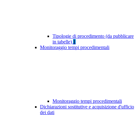
Tipologie di procedimento (da pubblicare
in tabelle)
1
Monitoraggio tempi procedimentali
Monitoraggio tempi procedimentali
Dichiarazioni sostitutive e acquisizione d'ufficio
dei dati