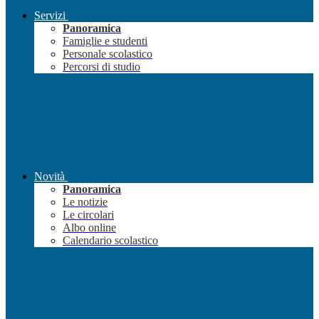
Servizi
Panoramica
Famiglie e studenti
Personale scolastico
Percorsi di studio
Novità
Panoramica
Le notizie
Le circolari
Albo online
Calendario scolastico