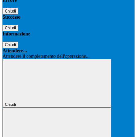
Errore
Chiudi
Successo
Chiudi
Informazione
Chiudi
Attendere...
Attendere il completamento dell'operazione...
Chiudi