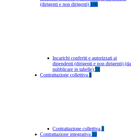
(dirigenti e non dirigenti)
106
Incarichi conferiti e autorizzati ai
dipendenti (dirigenti e non dirigenti) (da
pubblicare in tabelle)
51
Contrattazione collettiva
1
Contrattazione collettiva
1
Contrattazione integrativa
10