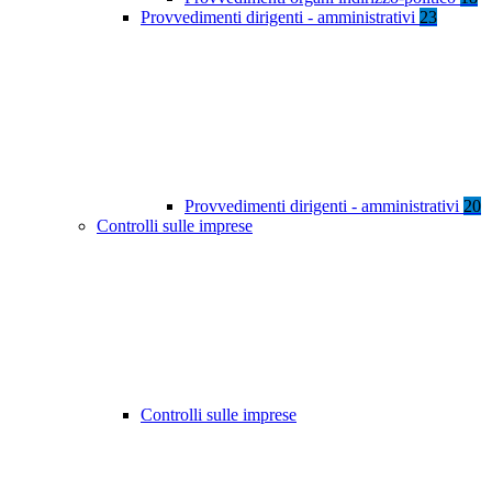
Provvedimenti dirigenti - amministrativi
23
Provvedimenti dirigenti - amministrativi
20
Controlli sulle imprese
Controlli sulle imprese