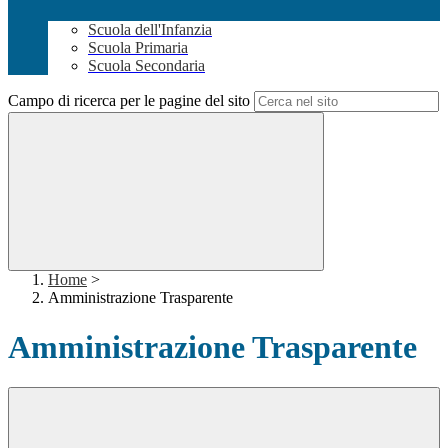
Scuola dell'Infanzia
Scuola Primaria
Scuola Secondaria
Campo di ricerca per le pagine del sito
Home
>
Amministrazione Trasparente
Amministrazione Trasparente