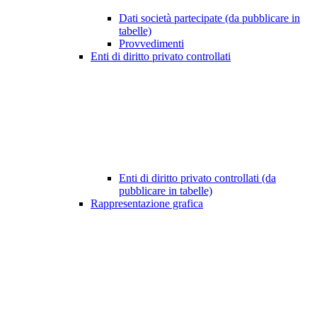
Dati società partecipate (da pubblicare in
tabelle)
Provvedimenti
Enti di diritto privato controllati
Enti di diritto privato controllati (da
pubblicare in tabelle)
Rappresentazione grafica