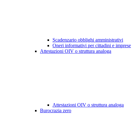
Scadenzario obblighi amministrativi
Oneri informativi per cittadini e imprese
Attestazioni OIV o struttura analoga
Attestazioni OIV o struttura analoga
Burocrazia zero