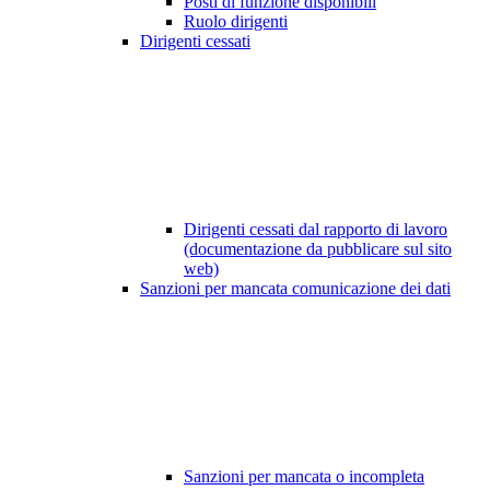
Posti di funzione disponibili
Ruolo dirigenti
Dirigenti cessati
Dirigenti cessati dal rapporto di lavoro
(documentazione da pubblicare sul sito
web)
Sanzioni per mancata comunicazione dei dati
Sanzioni per mancata o incompleta