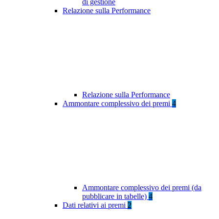
di gestione
Relazione sulla Performance
Relazione sulla Performance
Ammontare complessivo dei premi
4
Ammontare complessivo dei premi (da
pubblicare in tabelle)
4
Dati relativi ai premi
2