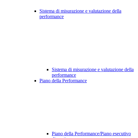
Sistema di misurazione e valutazione della
performance
Sistema di misurazione e valutazione della
performance
Piano della Performance
Piano della Performance/Piano esecutivo