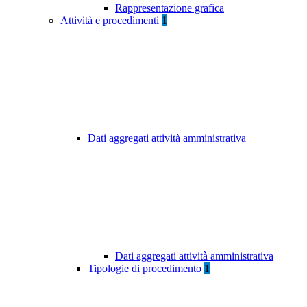
Rappresentazione grafica
Attività e procedimenti
1
Dati aggregati attività amministrativa
Dati aggregati attività amministrativa
Tipologie di procedimento
1