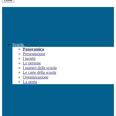
close
Scuola
Panoramica
Presentazione
I luoghi
Le persone
I numeri della scuola
Le carte della scuola
Organizzazione
La storia